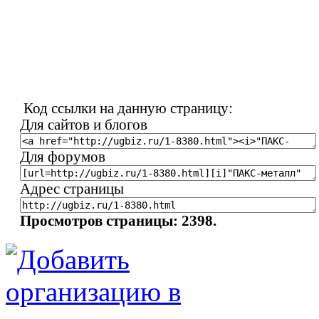
Код ссылки на данную страницу:
Для сайтов и блогов
Для форумов
Адрес страницы
Просмотров страницы: 2398.