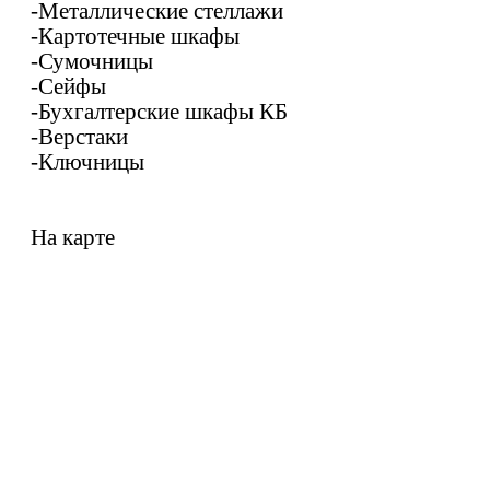
-Металлические стеллажи
-Картотечные шкафы
-Сумочницы
-Сейфы
-Бухгалтерские шкафы КБ
-Верстаки
-Ключницы
На карте