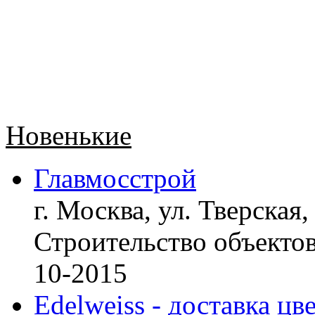
Новенькие
Главмосстрой
г. Москва, ул. Тверская,
Строительство объект
10-2015
Edelweiss - доставка цв