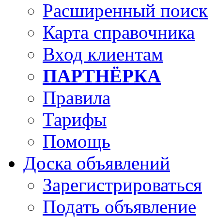
Расширенный поиск
Карта справочника
Вход клиентам
ПАРТНЁРКА
Правила
Тарифы
Помощь
Доска объявлений
Зарегистрироваться
Подать объявление