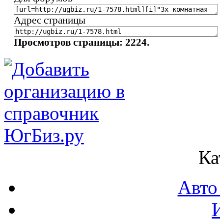
Адрес страницы
Просмотров страницы: 2224.
Ка
Авто