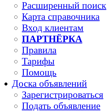
Расширенный поиск
Карта справочника
Вход клиентам
ПАРТНЁРКА
Правила
Тарифы
Помощь
Доска объявлений
Зарегистрироваться
Подать объявление