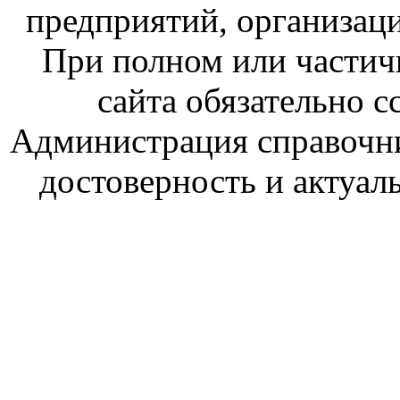
предприятий, организаци
При полном или частич
сайта обязательно с
Администрация справочник
достоверность и актуал