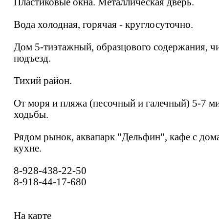
Пластиковые окна. Металлическая дверь.
Вода холодная, горячая - круглосуточно.
Дом 5-тиэтажный, образцового содержания, ч
подъезд.
Тихий район.
От моря и пляжа (песочный и галечный) 5-7 м
ходьбы.
Рядом рынок, аквапарк "Дельфин", кафе с до
кухне.
8-928-438-22-50
8-918-44-17-680
На карте