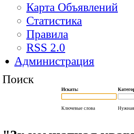
Карта Объявлений
Статистика
Правила
RSS 2.0
Администрация
Поиск
Искать:
Катего
Ключевые слова
Нужная