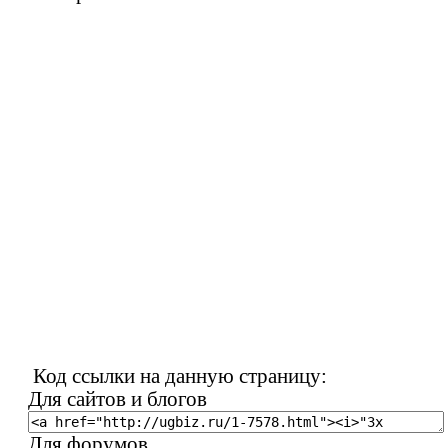
Код ссылки на данную страницу:
Для сайтов и блогов
Для форумов