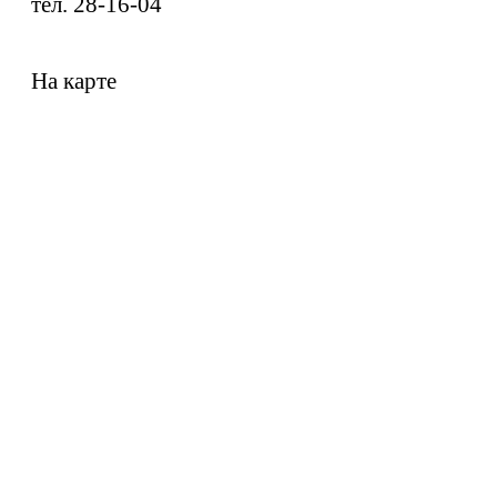
тел. 28-16-04
На карте