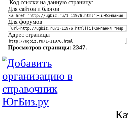
Код ссылки на данную страницу:
Для сайтов и блогов
Для форумов
Адрес страницы
Просмотров страницы: 2347.
Ка