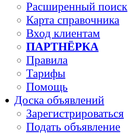
Расширенный поиск
Карта справочника
Вход клиентам
ПАРТНЁРКА
Правила
Тарифы
Помощь
Доска объявлений
Зарегистрироваться
Подать объявление