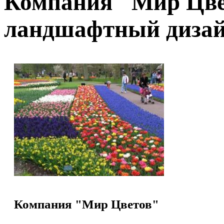
Компания "Мир Цвет
ландшафтный дизай
Компания "Мир Цветов"