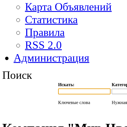
Карта Объявлений
Статистика
Правила
RSS 2.0
Администрация
Поиск
Искать:
Катего
Ключевые слова
Нужная