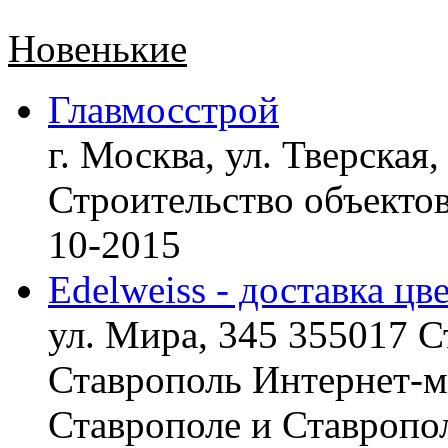
Новенькие
Главмосстрой
г. Москва, ул. Тверская,
Строительство объект
10-2015
Edelweiss - доставка цв
ул. Мира, 345 355017 С
Ставрополь
Интернет-ма
Ставрополе и Ставропол