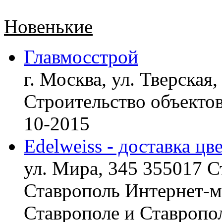
Новенькие
Главмосстрой
г. Москва, ул. Тверская,
Строительство объект
10-2015
Edelweiss - доставка цв
ул. Мира, 345 355017 С
Ставрополь
Интернет-ма
Ставрополе и Ставропол