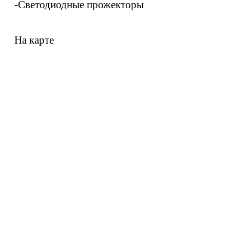
-Светодиодные прожекторы
На карте