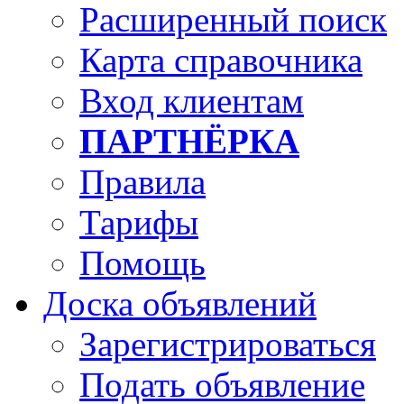
Расширенный поиск
Карта справочника
Вход клиентам
ПАРТНЁРКА
Правила
Тарифы
Помощь
Доска объявлений
Зарегистрироваться
Подать объявление