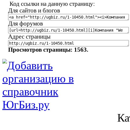
Код ссылки на данную страницу:
Для сайтов и блогов
Для форумов
Адрес страницы
Просмотров страницы: 1563.
Ка