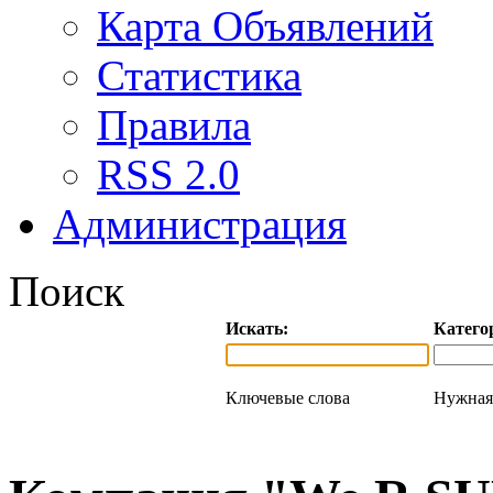
Карта Объявлений
Статистика
Правила
RSS 2.0
Администрация
Поиск
Искать:
Катего
Ключевые слова
Нужная