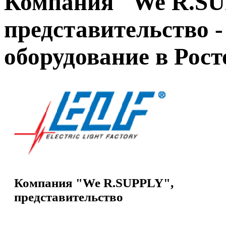
Компания "We R.SU
представительство -
оборудование в Рост
Компания "We R.SUPPLY",
представительство