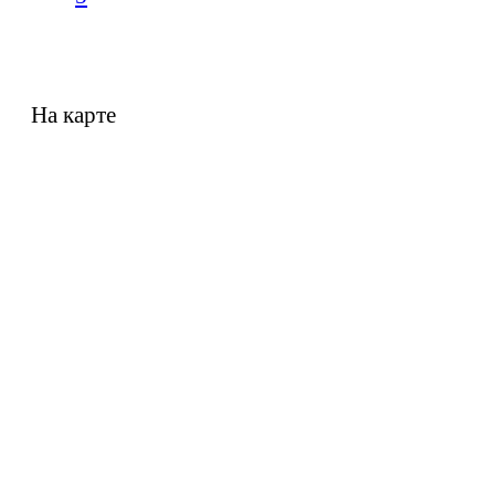
На карте