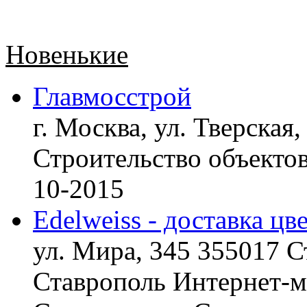
Новенькие
Главмосстрой
г. Москва, ул. Тверская,
Строительство объект
10-2015
Edelweiss - доставка цв
ул. Мира, 345 355017 С
Ставрополь
Интернет-ма