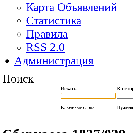
Карта Объявлений
Статистика
Правила
RSS 2.0
Администрация
Поиск
Искать:
Катего
Ключевые слова
Нужная