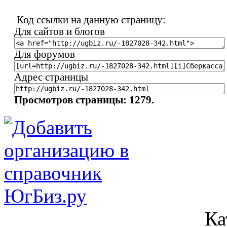
Код ссылки на данную страницу:
Для сайтов и блогов
Для форумов
Адрес страницы
Просмотров страницы: 1279.
Ка