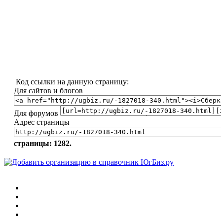
Код ссылки на данную страницу:
Для сайтов и блогов
Для форумов
Адрес страницы
страницы: 1282.