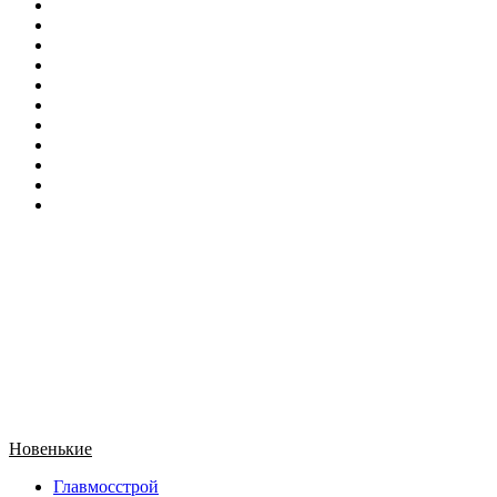
Новенькие
Главмосстрой