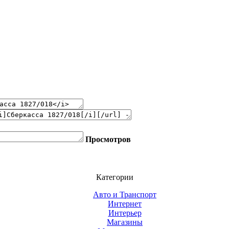
Просмотров
Категории
Авто и Транспорт
Интернет
Интерьер
Магазины