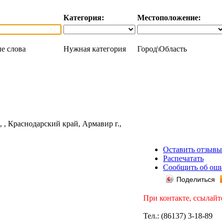
Категория:
Местоположение:
е слова
Нужная категория
Город\Область
Оставить отзывы
Распечатать
Сообщить об ош
Поделиться
При контакте, ссылайт
Тел.: (86137) 3-18-89