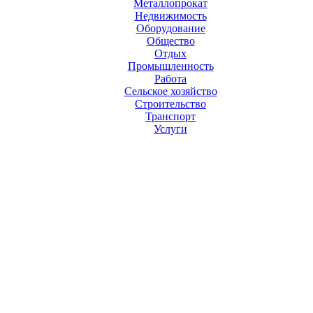
Металлопрокат
Недвижимость
Оборудование
Общество
Отдых
Промышленность
Работа
Сельское хозяйство
Строительство
Транспорт
Услуги