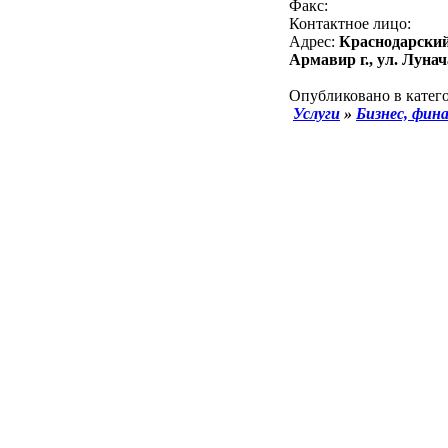
Факс:
Контактное лицо:
Адрес:
Краснодарский
Армавир г., ул. Лунач
Опубликовано в катего
Услуги
»
Бизнес, фин