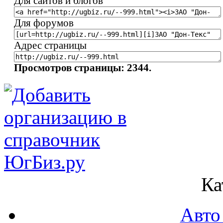
Для сайтов и блогов
Для форумов
Адрес страницы
Просмотров страницы: 2344.
Ка
Авто