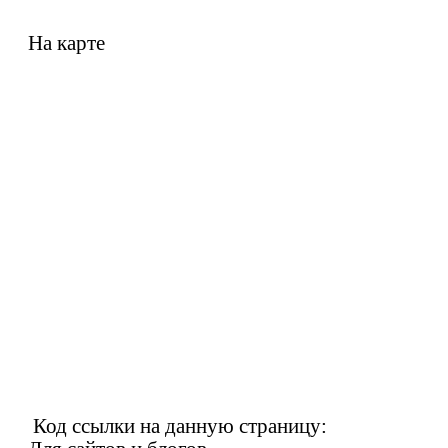
На карте
Код ссылки на данную страницу: