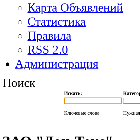
Карта Объявлений
Статистика
Правила
RSS 2.0
Администрация
Поиск
Искать:
Катего
Ключевые слова
Нужная