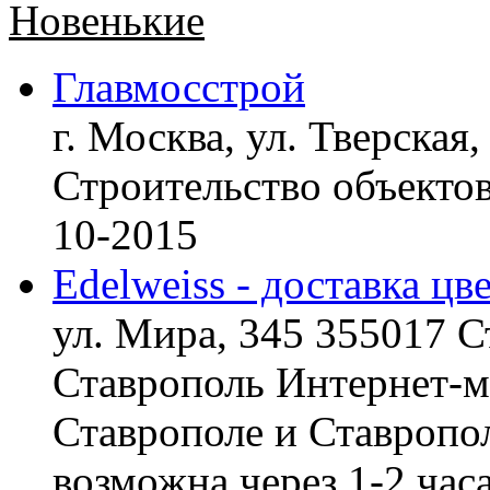
Новенькие
Главмосстрой
г. Москва, ул. Тверская,
Строительство объект
10-2015
Edelweiss - доставка цв
ул. Мира, 345 355017 С
Ставрополь
Интернет-ма
Ставрополе и Ставропол
возможна через 1-2 час