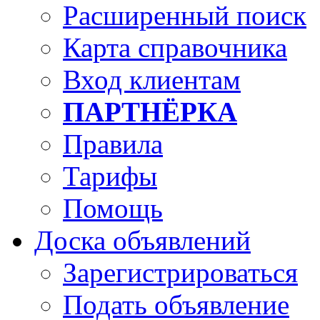
Расширенный поиск
Карта справочника
Вход клиентам
ПАРТНЁРКА
Правила
Тарифы
Помощь
Доска объявлений
Зарегистрироваться
Подать объявление