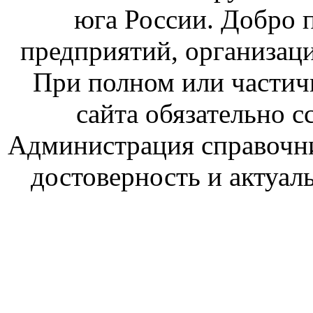
юга России. Добро 
предприятий, организаци
При полном или частич
сайта обязательно с
Администрация справочник
достоверность и актуал