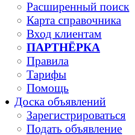
Расширенный поиск
Карта справочника
Вход клиентам
ПАРТНЁРКА
Правила
Тарифы
Помощь
Доска объявлений
Зарегистрироваться
Подать объявление