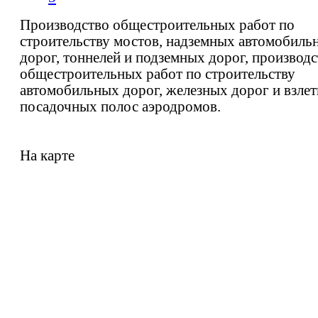
Производство общестроительных работ по
строительству мостов, надземных автомобиль
дорог, тоннелей и подземных дорог, производ
общестроительных работ по строительству
автомобильных дорог, железных дорог и взлет
посадочных полос аэродромов.
На карте