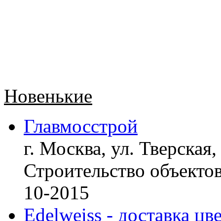
Новенькие
Главмосстрой
г. Москва, ул. Тверская,
Строительство объект
10-2015
Edelweiss - доставка цв