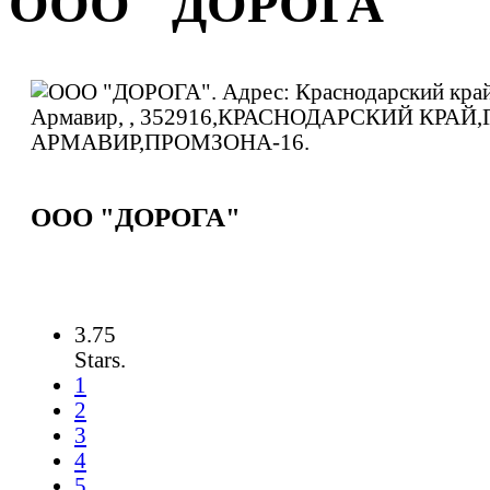
ООО "ДОРОГА"
ООО "ДОРОГА"
3.75
Stars.
1
2
3
4
5