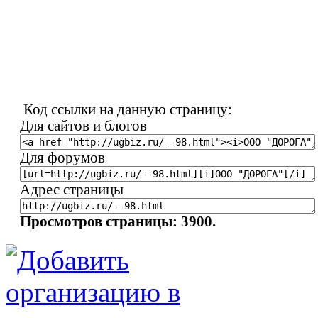
Код ссылки на данную страницу:
Для сайтов и блогов
Для форумов
Адрес страницы
Просмотров страницы: 3900.