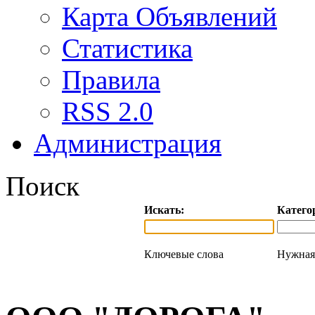
Карта Объявлений
Статистика
Правила
RSS 2.0
Администрация
Поиск
Искать:
Катего
Ключевые слова
Нужная