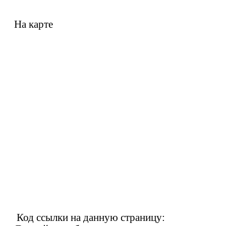
На карте
Код ссылки на данную страницу: