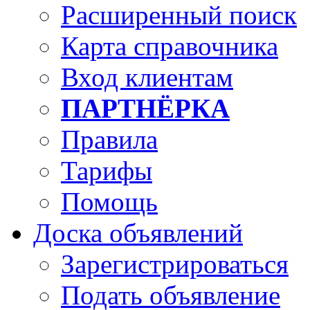
Расширенный поиск
Карта справочника
Вход клиентам
ПАРТНЁРКА
Правила
Тарифы
Помощь
Доска объявлений
Зарегистрироваться
Подать объявление