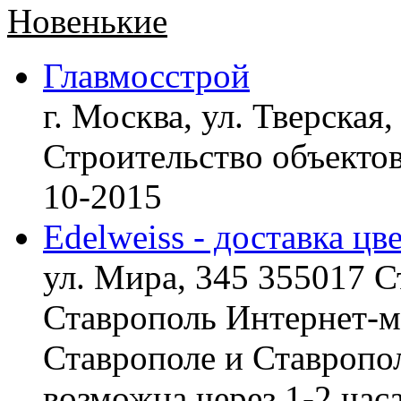
Новенькие
Главмосстрой
г. Москва, ул. Тверская,
Строительство объект
10-2015
Edelweiss - доставка цв
ул. Мира, 345 355017 С
Ставрополь
Интернет-ма
Ставрополе и Ставропол
возможна через 1-2 час