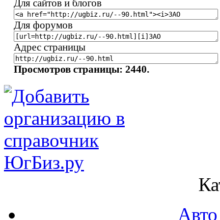
Для сайтов и блогов
Для форумов
Адрес страницы
Просмотров страницы: 2440.
Ка
Авто