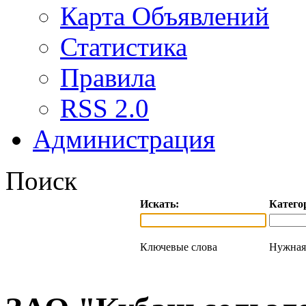
Карта Объявлений
Статистика
Правила
RSS 2.0
Администрация
Поиск
Искать:
Катего
Ключевые слова
Нужная