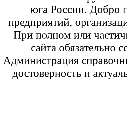
юга России. Добро 
предприятий, организаци
При полном или частич
сайта обязательно с
Администрация справочник
достоверность и актуал