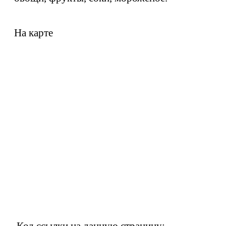
На карте
Код ссылки на данную страницу: