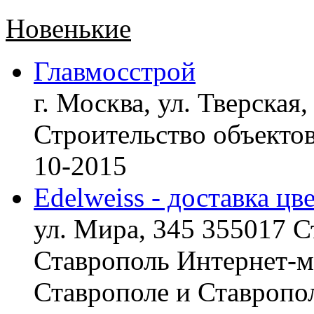
Новенькие
Главмосстрой
г. Москва, ул. Тверская,
Строительство объект
10-2015
Edelweiss - доставка цв
ул. Мира, 345 355017 С
Ставрополь
Интернет-ма
Ставрополе и Ставропол