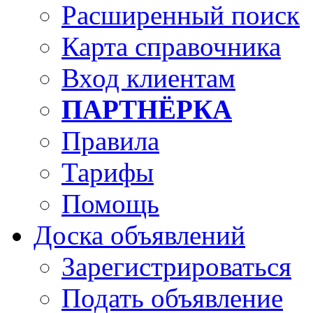
Расширенный поиск
Карта справочника
Вход клиентам
ПАРТНЁРКА
Правила
Тарифы
Помощь
Доска объявлений
Зарегистрироваться
Подать объявление