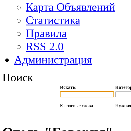
Карта Объявлений
Статистика
Правила
RSS 2.0
Администрация
Поиск
Искать:
Катего
Ключевые слова
Нужная