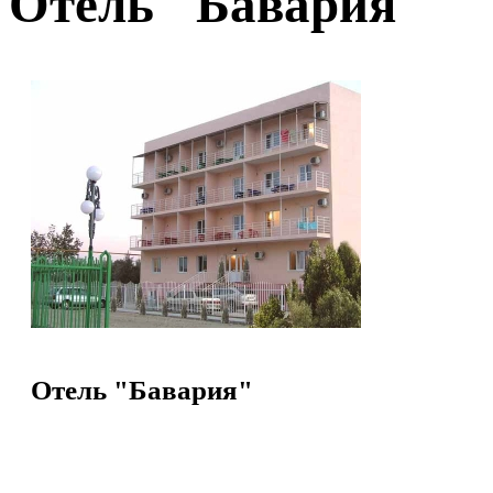
Отель "Бавария"
Отель "Бавария"