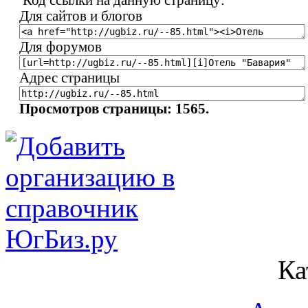
Для сайтов и блогов
Для форумов
Адрес страницы
Просмотров страницы: 1565.
Ка