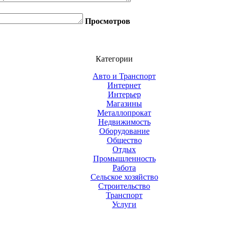
Просмотров
Категории
Авто и Транспорт
Интернет
Интерьер
Магазины
Металлопрокат
Недвижимость
Оборудование
Общество
Отдых
Промышленность
Работа
Сельское хозяйство
Строительство
Транспорт
Услуги