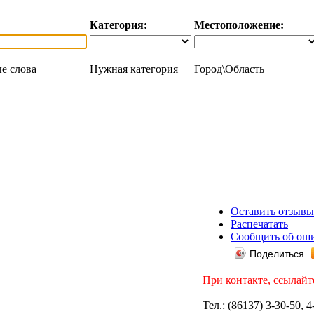
Категория:
Местоположение:
е слова
Нужная категория
Город\Область
Оставить отзывы
Распечатать
Сообщить об ош
Поделиться
При контакте, ссылайт
Тел.: (86137) 3-30-50, 4