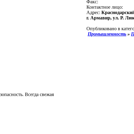
Факс:
Контактное лицо:
Адрес:
Краснодарский
г. Армавир, ул. Р. Лю
Опубликовано в катего
Промышленность
»
П
зопасность. Всегда свежая