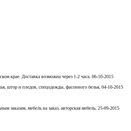
ком крае. Доставка возможна через 1-2 часа.
06-10-2015
лья, штор и пледов, спецодежды, фасонного белья,
04-10-2015
ым заказам, мебель на заказ, авторская мебель,
25-09-2015