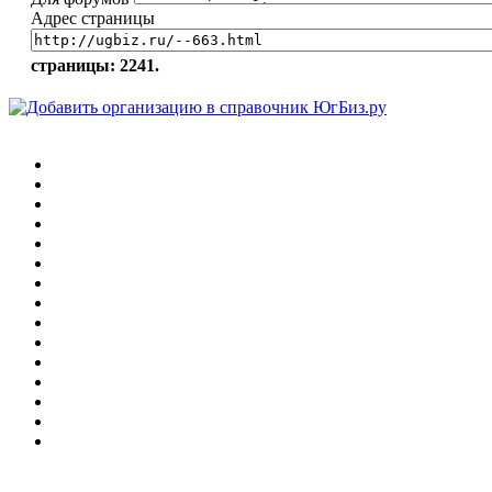
Адрес страницы
страницы: 2241.