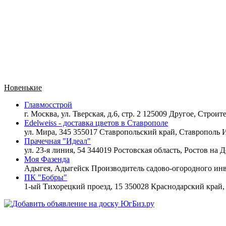
Новенькие
Главмосстрой
г. Москва, ул. Тверская, д.6, стр. 2 125009 Другое,
Строите
Edelweiss - доставка цветов в Ставрополе
ул. Мира, 345 355017 Ставропольский край, Ставрополь
И
Прачечная "Идеал"
ул. 23-я линия, 54 344019 Ростовская область, Ростов на 
Моя Фазенда
Адыгея, Адыгейск
Производитель садово-огородного инв
ПК "Бобры"
1-ый Тихорецкий проезд, 15 350028 Краснодарский край