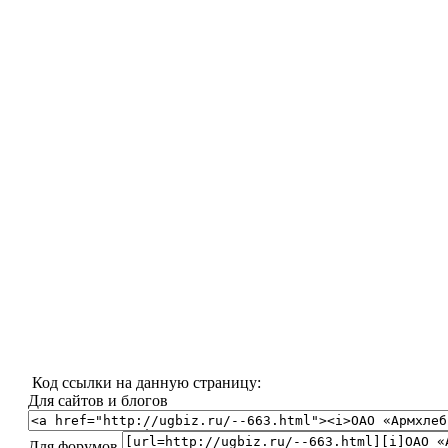
Код ссылки на данную страницу:
Для сайтов и блогов
Для форумов