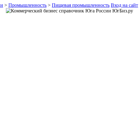
ии
>
Промышленность
>
Пищевая промышленность
Вход на сайт