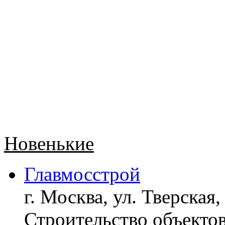
Новенькие
Главмосстрой
г. Москва, ул. Тверская,
Строительство объект