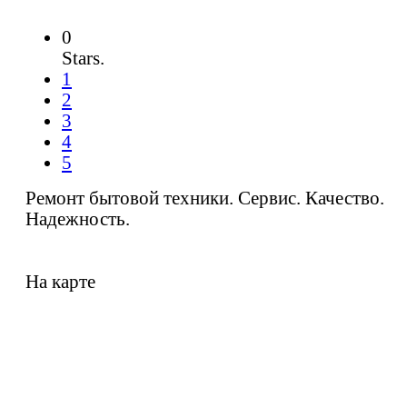
0
Stars.
1
2
3
4
5
Ремонт бытовой техники. Сервис. Качество.
Надежность.
На карте