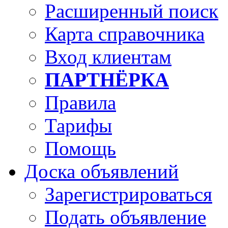
Расширенный поиск
Карта справочника
Вход клиентам
ПАРТНЁРКА
Правила
Тарифы
Помощь
Доска объявлений
Зарегистрироваться
Подать объявление