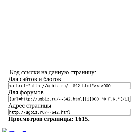
Код ссылки на данную страницу:
Для сайтов и блогов
Для форумов
Адрес страницы
Просмотров страницы: 1615.