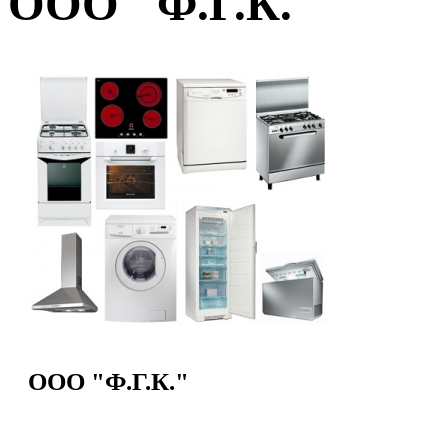
ООО "Ф.Г.К."
ООО "Ф.Г.К."