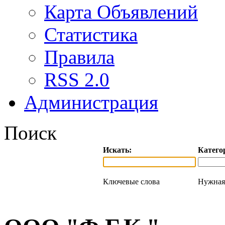
Карта Объявлений
Статистика
Правила
RSS 2.0
Администрация
Поиск
Искать:
Катего
Ключевые слова
Нужная