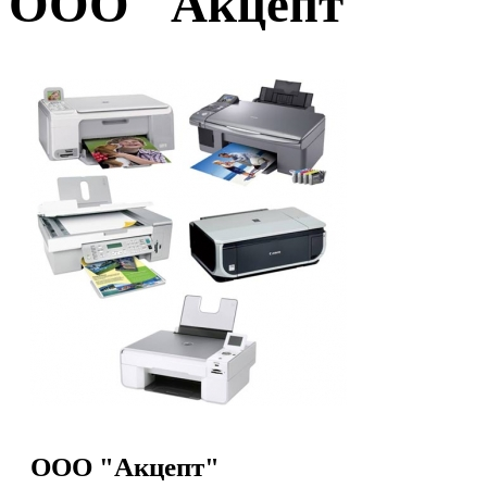
ООО "Акцепт"
ООО "Акцепт"