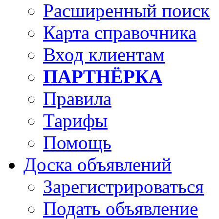
Расширенный поиск
Карта справочника
Вход клиентам
ПАРТНЁРКА
Правила
Тарифы
Помощь
Доска объявлений
Зарегистрироваться
Подать объявление