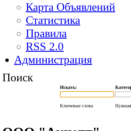
Карта Объявлений
Статистика
Правила
RSS 2.0
Администрация
Поиск
Искать:
Катего
Ключевые слова
Нужная