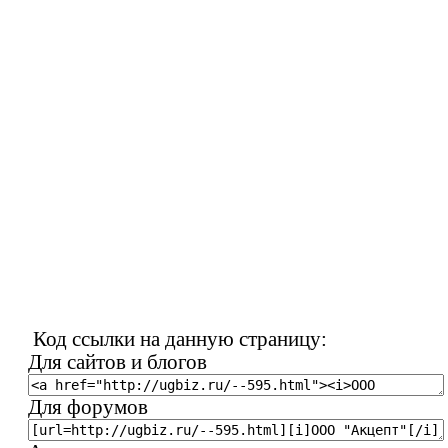
Код ссылки на данную страницу:
Для сайтов и блогов
Для форумов