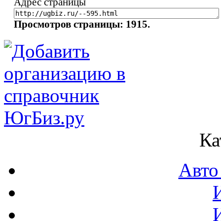
Адрес страницы
Просмотров страницы: 1915.
Ка
Авто