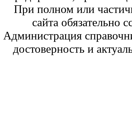
При полном или частич
сайта обязательно с
Администрация справочник
достоверность и актуал