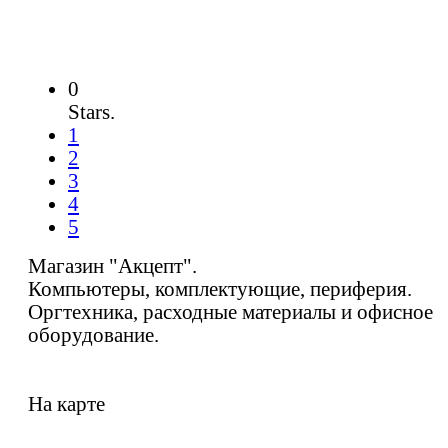
0
Stars.
1
2
3
4
5
Магазин "Акцепт".
Компьютеры, комплектующие, периферия.
Оргтехника, расходные материалы и офисное
оборудование.
На карте