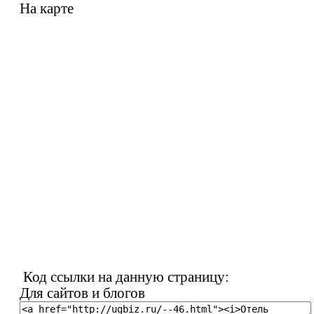
На карте
Код ссылки на данную страницу:
Для сайтов и блогов