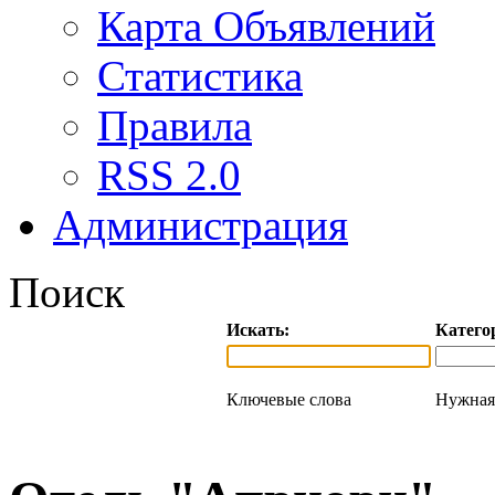
Карта Объявлений
Статистика
Правила
RSS 2.0
Администрация
Поиск
Искать:
Катего
Ключевые слова
Нужная