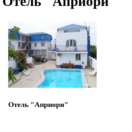
Отель "Априори"
Отель "Априори"