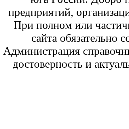
предприятий, организаци
При полном или частич
сайта обязательно с
Администрация справочник
достоверность и актуал