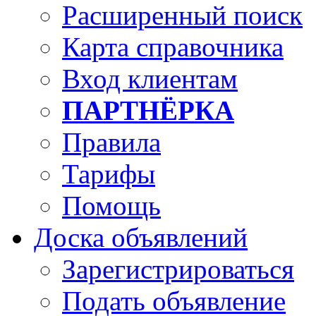
Расширенный поиск
Карта справочника
Вход клиентам
ПАРТНЁРКА
Правила
Тарифы
Помощь
Доска объявлений
Зарегистрироваться
Подать объявление