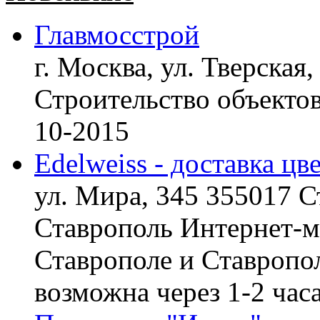
Главмосстрой
г. Москва, ул. Тверская,
Строительство объект
10-2015
Edelweiss - доставка цв
ул. Мира, 345 355017 С
Ставрополь
Интернет-ма
Ставрополе и Ставропол
возможна через 1-2 час