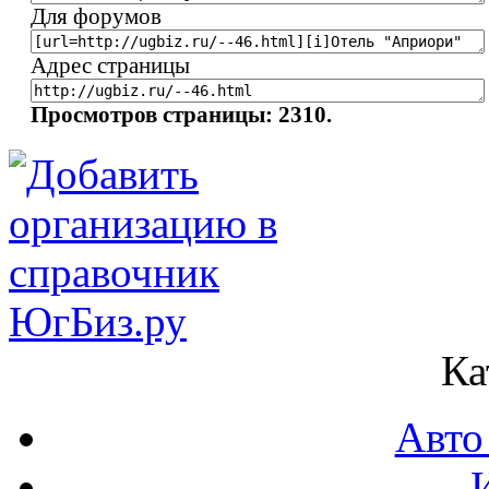
Для форумов
Адрес страницы
Просмотров страницы: 2310.
Ка
Авто