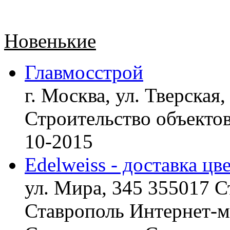
Новенькие
Главмосстрой
г. Москва, ул. Тверская,
Строительство объект
10-2015
Edelweiss - доставка цв
ул. Мира, 345 355017 С
Ставрополь
Интернет-ма