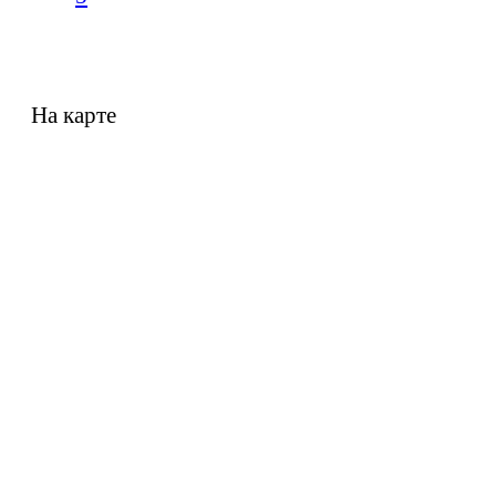
На карте