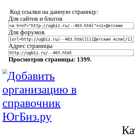
Код ссылки на данную страницу:
Для сайтов и блогов
Для форумов
Адрес страницы
Просмотров страницы: 1399.
Ка