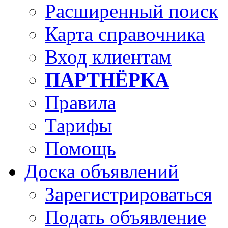
Расширенный поиск
Карта справочника
Вход клиентам
ПАРТНЁРКА
Правила
Тарифы
Помощь
Доска объявлений
Зарегистрироваться
Подать объявление