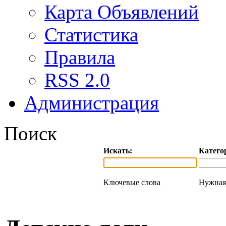
Карта Объявлений
Статистика
Правила
RSS 2.0
Администрация
Поиск
Искать:
Катего
Ключевые слова
Нужная