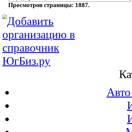
Просмотров страницы: 1887.
Ка
Авто
М