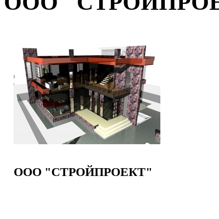
ООО "СТРОЙПРО
ООО "СТРОЙПРОЕКТ"