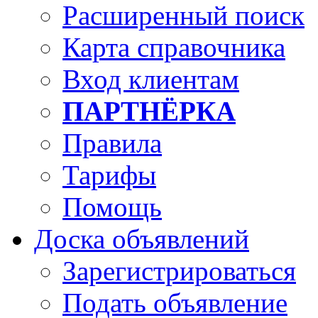
Расширенный поиск
Карта справочника
Вход клиентам
ПАРТНЁРКА
Правила
Тарифы
Помощь
Доска объявлений
Зарегистрироваться
Подать объявление