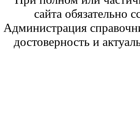
сайта обязательно с
Администрация справочник
достоверность и актуал