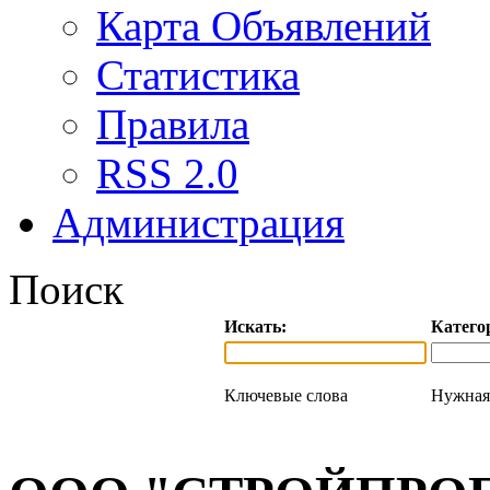
Карта Объявлений
Статистика
Правила
RSS 2.0
Администрация
Поиск
Искать:
Катего
Ключевые слова
Нужная