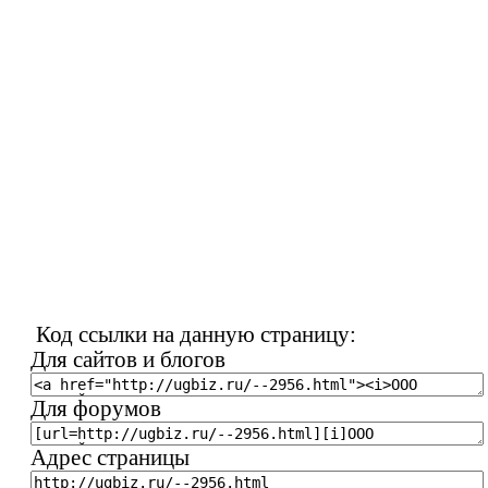
Код ссылки на данную страницу:
Для сайтов и блогов
Для форумов
Адрес страницы