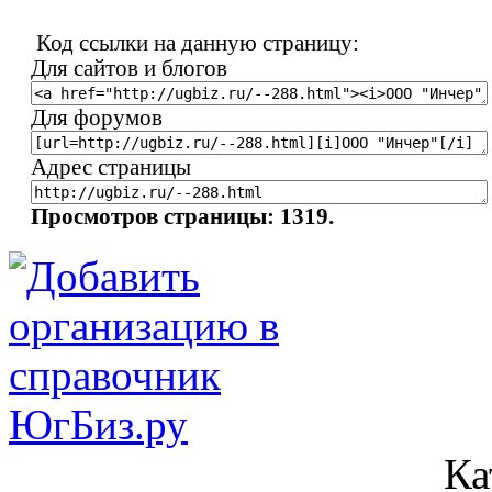
Код ссылки на данную страницу:
Для сайтов и блогов
Для форумов
Адрес страницы
Просмотров страницы: 1319.
Ка