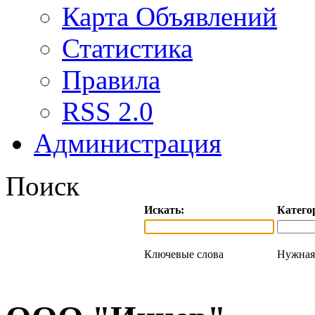
Карта Объявлений
Статистика
Правила
RSS 2.0
Администрация
Поиск
Искать:
Катего
Ключевые слова
Нужная