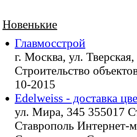
Новенькие
Главмосстрой
г. Москва, ул. Тверская,
Строительство объект
10-2015
Edelweiss - доставка цв
ул. Мира, 345 355017 С
Ставрополь
Интернет-ма