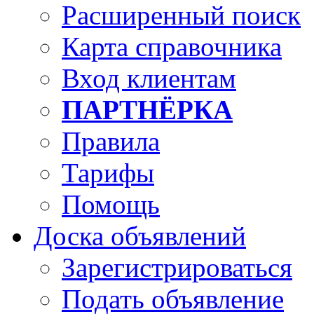
Расширенный поиск
Карта справочника
Вход клиентам
ПАРТНЁРКА
Правила
Тарифы
Помощь
Доска объявлений
Зарегистрироваться
Подать объявление