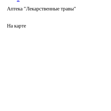
Аптека "Лекарственные травы"
На карте