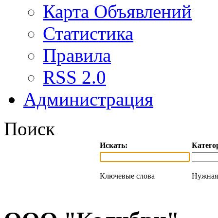
Карта Объявлений
Статистика
Правила
RSS 2.0
Администрация
Поиск
Искать:
Катего
Ключевые слова
Нужная