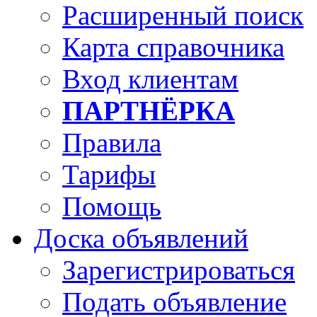
Расширенный поиск
Карта справочника
Вход клиентам
ПАРТНЁРКА
Правила
Тарифы
Помощь
Доска объявлений
Зарегистрироваться
Подать объявление