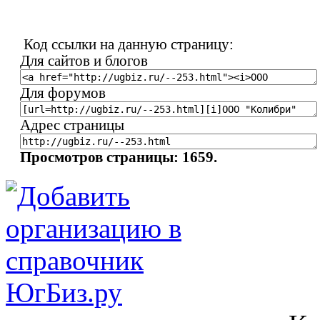
Код ссылки на данную страницу:
Для сайтов и блогов
Для форумов
Адрес страницы
Просмотров страницы: 1659.