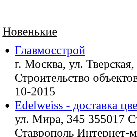
Новенькие
Главмосстрой
г. Москва, ул. Тверская,
Строительство объект
10-2015
Edelweiss - доставка цв
ул. Мира, 345 355017 С
Ставрополь
Интернет-ма