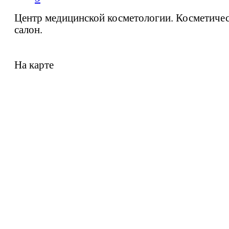
Центр медицинской косметологии. Косметиче
салон.
На карте