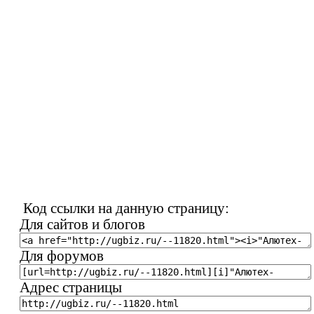
Код ссылки на данную страницу:
Для сайтов и блогов
Для форумов
Адрес страницы