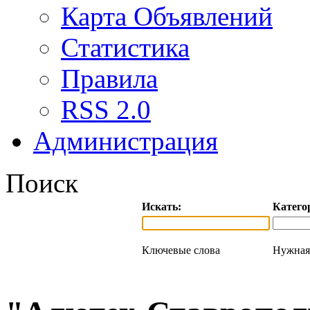
Карта Объявлений
Статистика
Правила
RSS 2.0
Администрация
Поиск
Искать:
Катего
Ключевые слова
Нужная