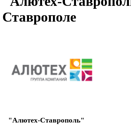
"Алютех-Ставрополь
Ставрополе
"Алютех-Ставрополь"