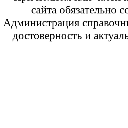
сайта обязательно с
Администрация справочник
достоверность и актуал