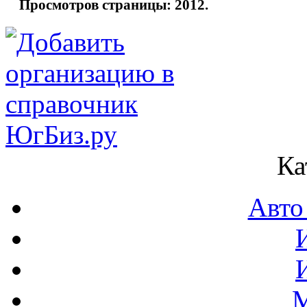
Просмотров страницы: 2012.
Ка
Авто
М