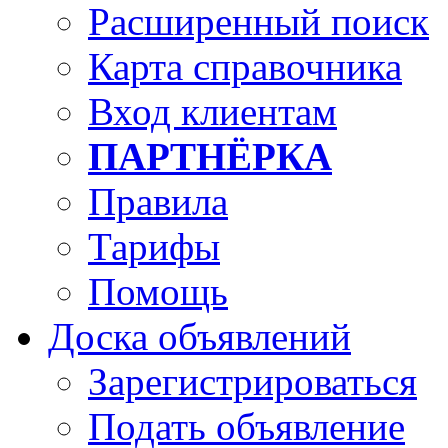
Расширенный поиск
Карта справочника
Вход клиентам
ПАРТНЁРКА
Правила
Тарифы
Помощь
Доска объявлений
Зарегистрироваться
Подать объявление