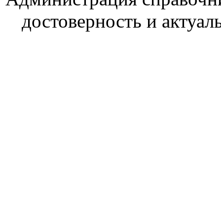
достоверность и актуал