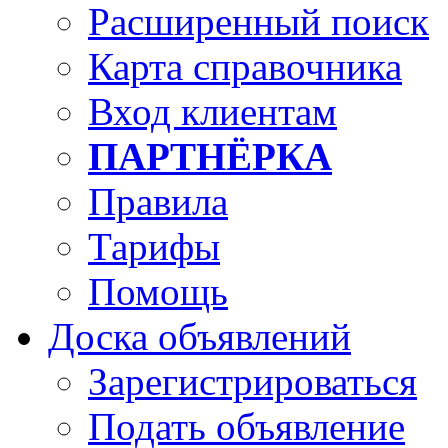
Расширенный поиск
Карта справочника
Вход клиентам
ПАРТНЁРКА
Правила
Тарифы
Помощь
Доска объявлений
Зарегистрироваться
Подать объявление