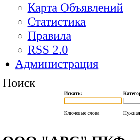
Карта Объявлений
Статистика
Правила
RSS 2.0
Администрация
Поиск
Искать:
Катего
Ключевые слова
Нужная