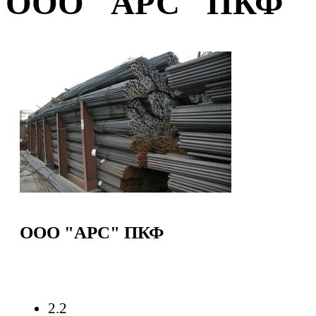
ООО "АРС" ПКФ
ООО "АРС" ПКФ
2.2