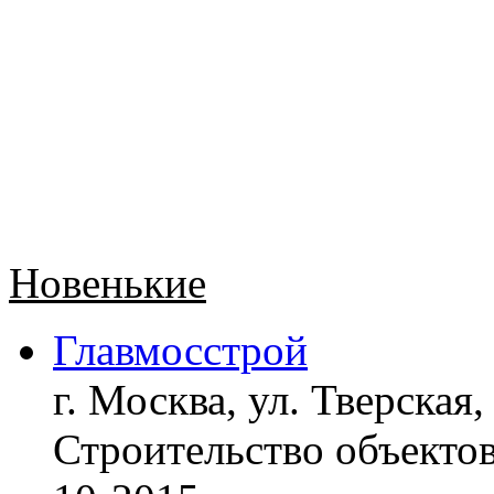
Новенькие
Главмосстрой
г. Москва, ул. Тверская,
Строительство объект