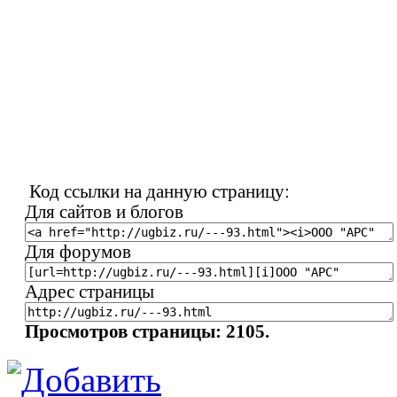
Код ссылки на данную страницу:
Для сайтов и блогов
Для форумов
Адрес страницы
Просмотров страницы: 2105.