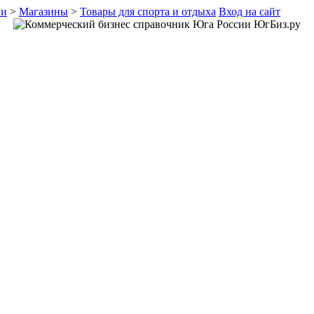
ии
>
Магазины
>
Товары для спорта и отдыха
Вход на сайт