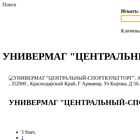
Поиск
Искать:
Ключевы
УНИВЕРМАГ "ЦЕНТРАЛЬН
УНИВЕРМАГ "ЦЕНТРАЛЬНЫЙ-СП
5 Stars.
1