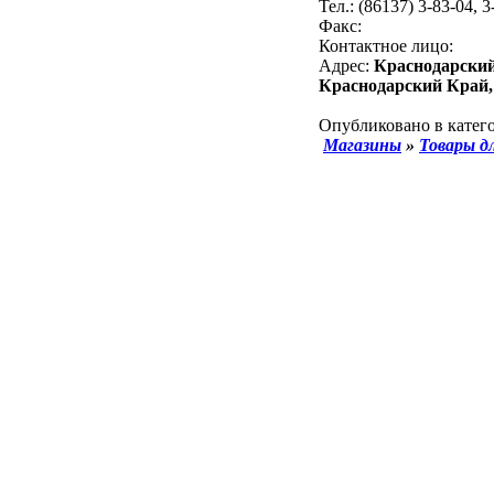
Тел.: (86137) 3-83-04, 3
Факс:
Контактное лицо:
Адрес:
Краснодарский
Краснодарский Край, 
Опубликовано в катего
Магазины
»
Товары д