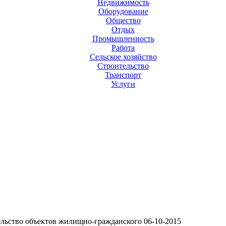
Недвижимость
Оборудование
Общество
Отдых
Промышленность
Работа
Сельское хозяйство
Строительство
Транспорт
Услуги
льство объектов жилищно-гражданского
06-10-2015