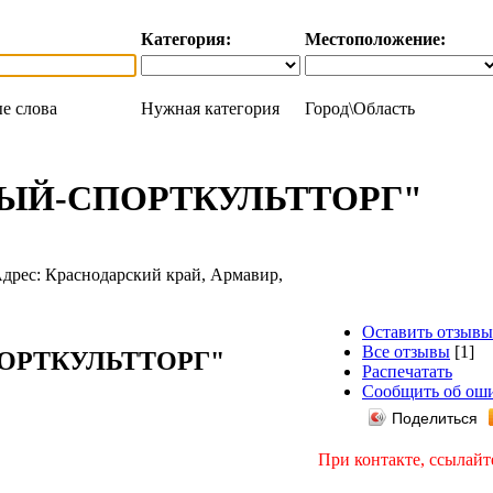
Категория:
Местоположение:
е слова
Нужная категория
Город\Область
ЫЙ-СПОРТКУЛЬТТОРГ"
Оставить отзывы
Все отзывы
[1]
ОРТКУЛЬТТОРГ"
Распечатать
Сообщить об ош
Поделиться
При контакте, ссылайт