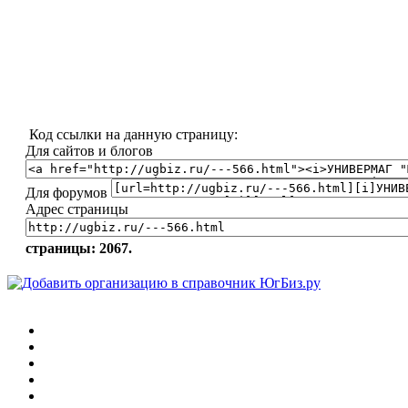
Код ссылки на данную страницу:
Для сайтов и блогов
Для форумов
Адрес страницы
страницы: 2067.