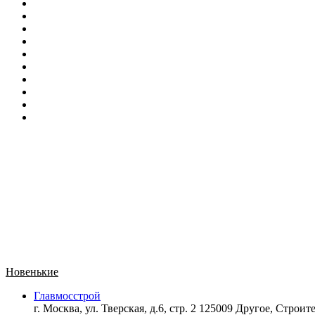
Новенькие
Главмосстрой
г. Москва, ул. Тверская, д.6, стр. 2 125009 Другое,
Строите