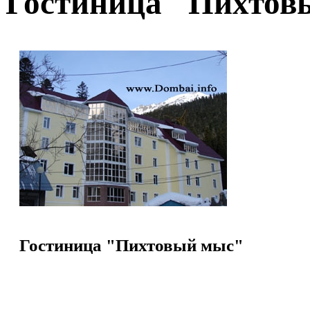
Гостиница "Пихтов
Гостиница "Пихтовый мыс"