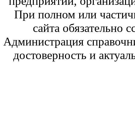
предприятий, организаци
При полном или частич
сайта обязательно с
Администрация справочник
достоверность и актуал