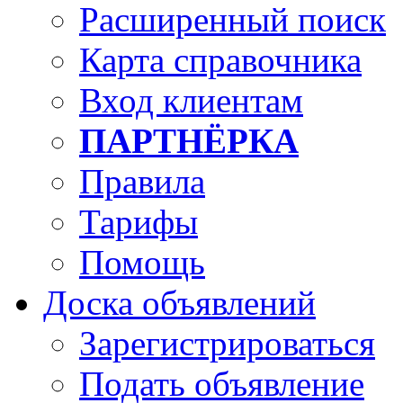
Расширенный поиск
Карта справочника
Вход клиентам
ПАРТНЁРКА
Правила
Тарифы
Помощь
Доска объявлений
Зарегистрироваться
Подать объявление