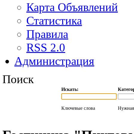
Карта Объявлений
Статистика
Правила
RSS 2.0
Администрация
Поиск
Искать:
Катего
Ключевые слова
Нужная