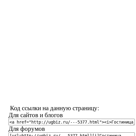
Код ссылки на данную страницу:
Для сайтов и блогов
Для форумов