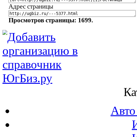
Адрес страницы
Просмотров страницы: 1699.
Ка
Авто