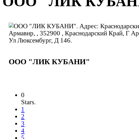
ООО "ЛИК КУБАН
ООО "ЛИК КУБАНИ"
0
Stars.
1
2
3
4
5