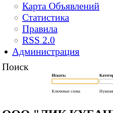
Карта Объявлений
Статистика
Правила
RSS 2.0
Администрация
Поиск
Искать:
Катего
Ключевые слова
Нужная