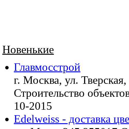
Новенькие
Главмосстрой
г. Москва, ул. Тверская,
Строительство объект
10-2015
Edelweiss - доставка цв