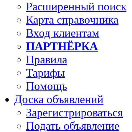
Расширенный поиск
Карта справочника
Вход клиентам
ПАРТНЁРКА
Правила
Тарифы
Помощь
Доска объявлений
Зарегистрироваться
Подать объявление