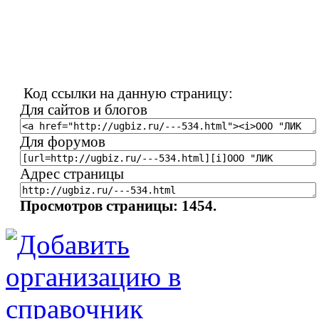
Код ссылки на данную страницу:
Для сайтов и блогов
Для форумов
Адрес страницы
Просмотров страницы: 1454.