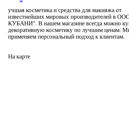
учшая косметика и средства для макияжа от
известнейших мировых производителей в ОО
КУБАНИ". В нашем магазине всегда можно ку
декоративную косметику по лучшим ценам. М
применяем персональный подход к клиентам.
На карте