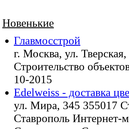
Новенькие
Главмосстрой
г. Москва, ул. Тверская,
Строительство объект
10-2015
Edelweiss - доставка цв
ул. Мира, 345 355017 С
Ставрополь
Интернет-ма