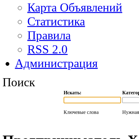
Карта Объявлений
Статистика
Правила
RSS 2.0
Администрация
Поиск
Искать:
Катего
Ключевые слова
Нужная