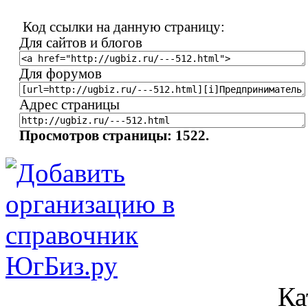
Код ссылки на данную страницу:
Для сайтов и блогов
Для форумов
Адрес страницы
Просмотров страницы: 1522.
Ка