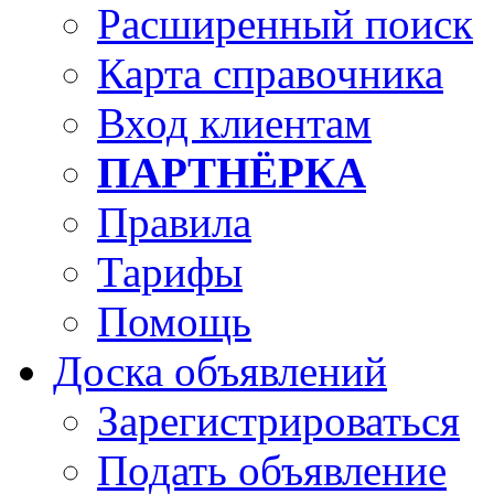
Расширенный поиск
Карта справочника
Вход клиентам
ПАРТНЁРКА
Правила
Тарифы
Помощь
Доска объявлений
Зарегистрироваться
Подать объявление