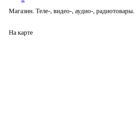
Магазин. Теле-, видео-, аудио-, радиотовары.
На карте