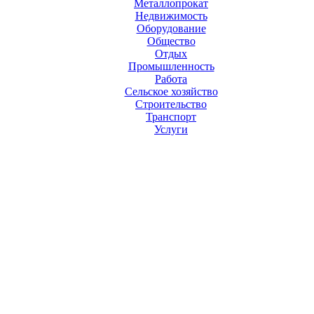
Металлопрокат
Недвижимость
Оборудование
Общество
Отдых
Промышленность
Работа
Сельское хозяйство
Строительство
Транспорт
Услуги