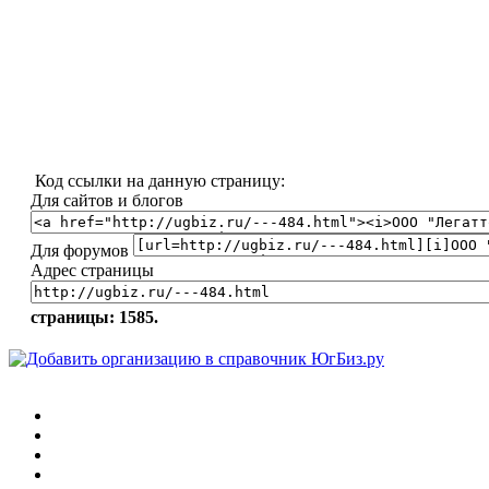
Код ссылки на данную страницу:
Для сайтов и блогов
Для форумов
Адрес страницы
страницы: 1585.