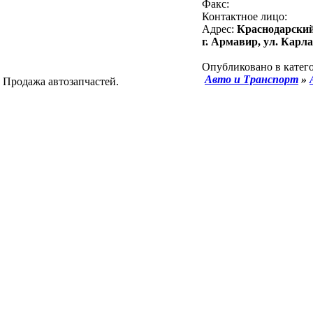
Факс:
Контактное лицо:
Адрес:
Краснодарский
г. Армавир, ул. Карла
Опубликовано в катего
Авто и Транспорт
»
 Продажа автозапчастей.