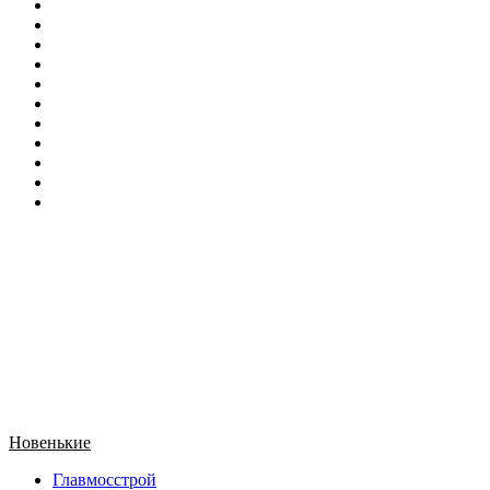
Новенькие
Главмосстрой