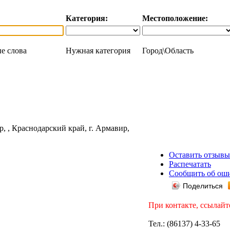
Категория:
Местоположение:
е слова
Нужная категория
Город\Область
Оставить отзывы
Распечатать
Сообщить об ош
Поделиться
При контакте, ссылайт
Тел.: (86137) 4-33-65