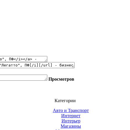
Просмотров
Категории
Авто и Транспорт
Интернет
Интерьер
Магазины