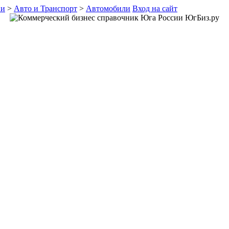
ии
>
Авто и Транспорт
>
Автомобили
Вход на сайт