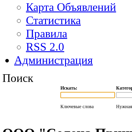
Карта Объявлений
Статистика
Правила
RSS 2.0
Администрация
Поиск
Искать:
Катего
Ключевые слова
Нужная