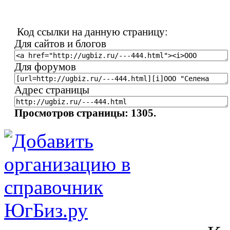
Код ссылки на данную страницу:
Для сайтов и блогов
Для форумов
Адрес страницы
Просмотров страницы: 1305.