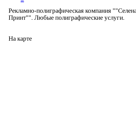
Рекламно-полиграфическая компания ""Селена
Принт"". Любые полиграфические услуги.
На карте