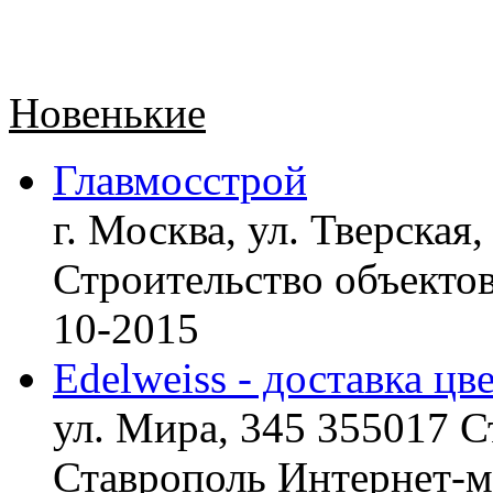
Новенькие
Главмосстрой
г. Москва, ул. Тверская,
Строительство объект
10-2015
Edelweiss - доставка цв
ул. Мира, 345 355017 С
Ставрополь
Интернет-ма