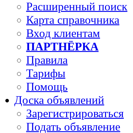
Расширенный поиск
Карта справочника
Вход клиентам
ПАРТНЁРКА
Правила
Тарифы
Помощь
Доска объявлений
Зарегистрироваться
Подать объявление