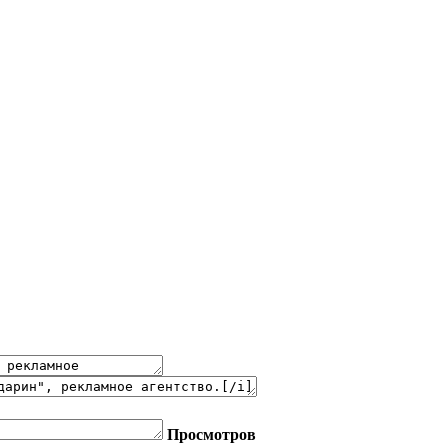
Просмотров