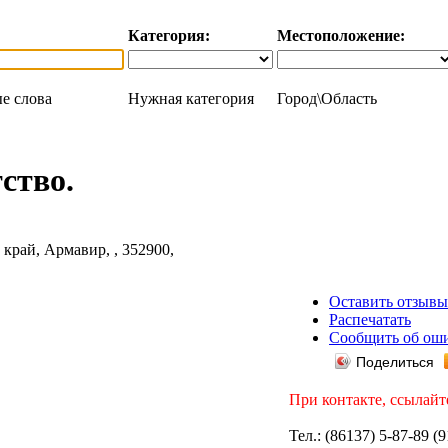
Категория:
Местоположение:
е слова
Нужная категория
Город\Область
ство.
Оставить отзывы
Распечатать
Сообщить об ош
Поделиться
При контакте, ссылайт
Тел.: (86137) 5-87-89 (