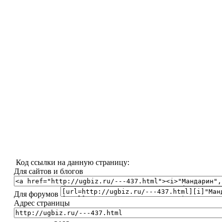
Код ссылки на данную страницу:
Для сайтов и блогов
Для форумов
Адрес страницы