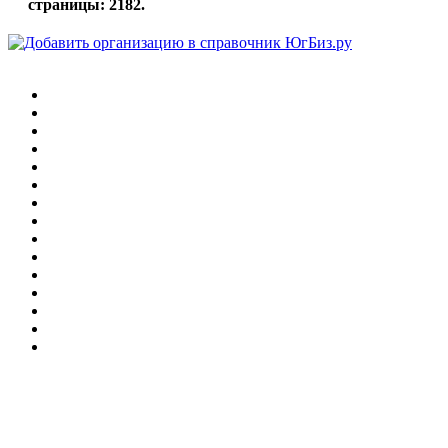
страницы: 2182.