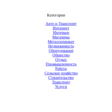
Категории
Авто и Транспорт
Интернет
Интерьер
Магазины
Металлопрокат
Недвижимость
Оборудование
Общество
Отдых
Промышленность
Работа
Сельское хозяйство
Строительство
Транспорт
Услуги