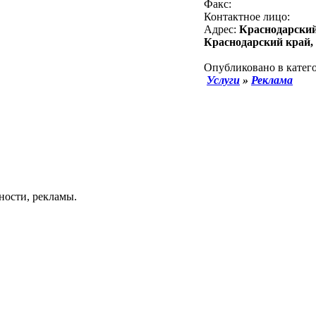
Факс:
Контактное лицо:
Адрес:
Краснодарский
Краснодарский край, 
Опубликовано в катего
Услуги
»
Реклама
ности, рекламы.