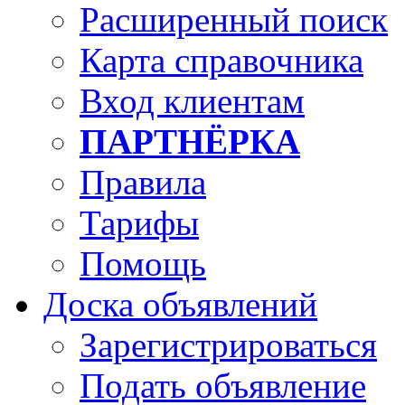
Расширенный поиск
Карта справочника
Вход клиентам
ПАРТНЁРКА
Правила
Тарифы
Помощь
Доска объявлений
Зарегистрироваться
Подать объявление