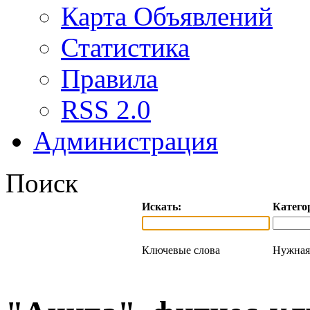
Карта Объявлений
Статистика
Правила
RSS 2.0
Администрация
Поиск
Искать:
Катего
Ключевые слова
Нужная