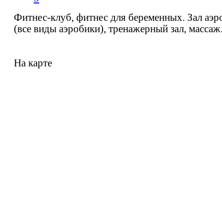
Фитнес-клуб, фитнес для беременных. Зал аэр
(все виды аэробики), тренажерный зал, массаж
На карте