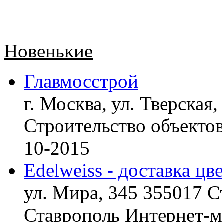
Новенькие
Главмосстрой
г. Москва, ул. Тверская,
Строительство объект
10-2015
Edelweiss - доставка цв
ул. Мира, 345 355017 С
Ставрополь
Интернет-ма