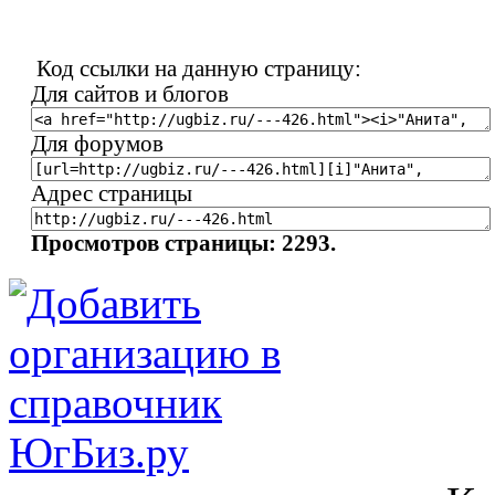
Код ссылки на данную страницу:
Для сайтов и блогов
Для форумов
Адрес страницы
Просмотров страницы: 2293.