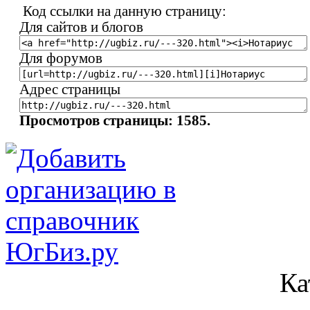
Код ссылки на данную страницу:
Для сайтов и блогов
Для форумов
Адрес страницы
Просмотров страницы: 1585.
Ка