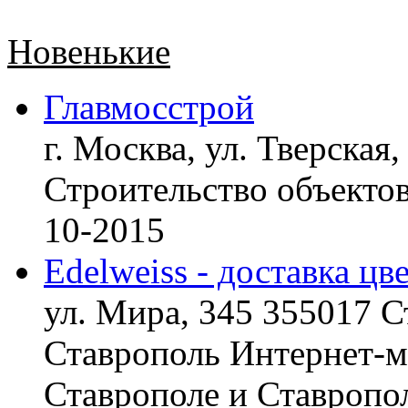
Новенькие
Главмосстрой
г. Москва, ул. Тверская,
Строительство объект
10-2015
Edelweiss - доставка цв
ул. Мира, 345 355017 С
Ставрополь
Интернет-ма
Ставрополе и Ставропол