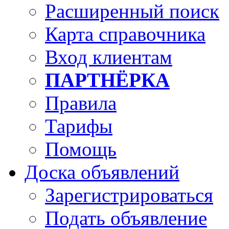
Расширенный поиск
Карта справочника
Вход клиентам
ПАРТНЁРКА
Правила
Тарифы
Помощь
Доска объявлений
Зарегистрироваться
Подать объявление