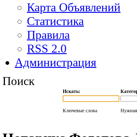
Карта Объявлений
Статистика
Правила
RSS 2.0
Администрация
Поиск
Искать:
Катего
Ключевые слова
Нужная