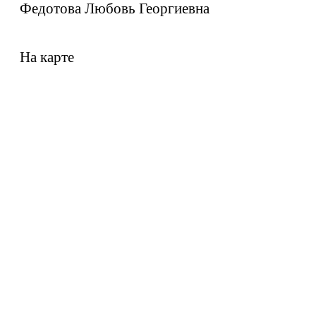
Федотова Любовь Георгиевна
На карте