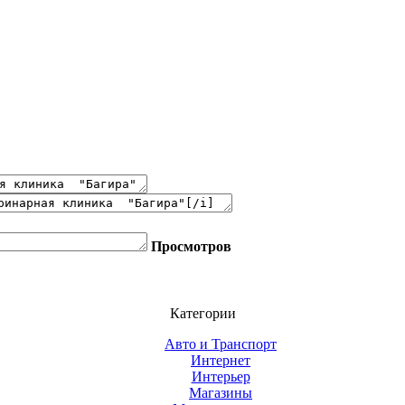
Просмотров
Категории
Авто и Транспорт
Интернет
Интерьер
Магазины