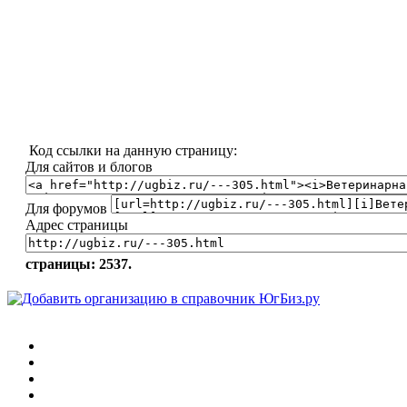
Код ссылки на данную страницу:
Для сайтов и блогов
Для форумов
Адрес страницы
страницы: 2537.