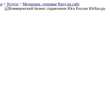
ии
>
Услуги
>
Медицина, здоровье
Вход на сайт