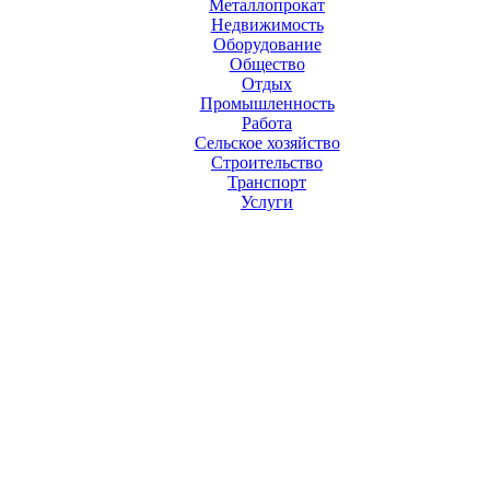
Металлопрокат
Недвижимость
Оборудование
Общество
Отдых
Промышленность
Работа
Сельское хозяйство
Строительство
Транспорт
Услуги