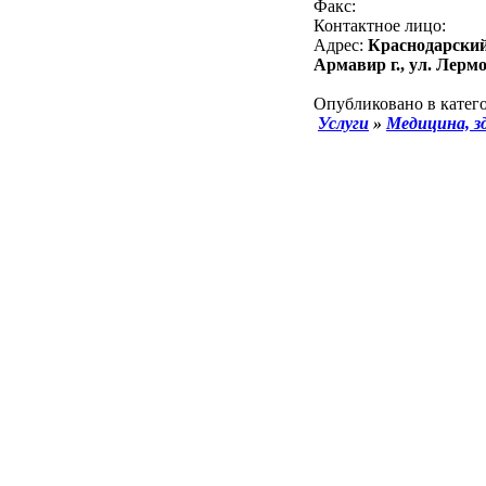
Факс:
Контактное лицо:
Адрес:
Краснодарский
Армавир г., ул. Лермо
Опубликовано в катего
Услуги
»
Медицина, з