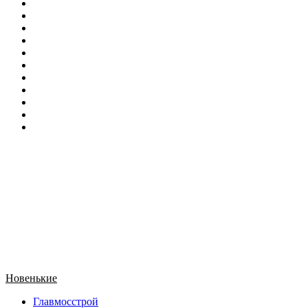
Новенькие
Главмосстрой