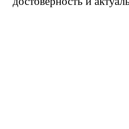
достоверность и актуал