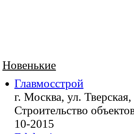
Новенькие
Главмосстрой
г. Москва, ул. Тверская,
Строительство объект
10-2015