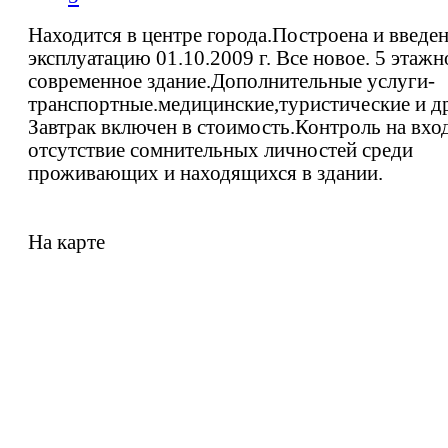
Находится в центре города.Построена и введен
эксплуатацию 01.10.2009 г. Все новое. 5 этажн
современное здание.Дополнительные услуги-
транспортные.медицинские,туристические и д
Завтрак включен в стоимость.Контроль на вхо
отсутствие сомнительных личностей среди
проживающих и находящихся в здании.
На карте