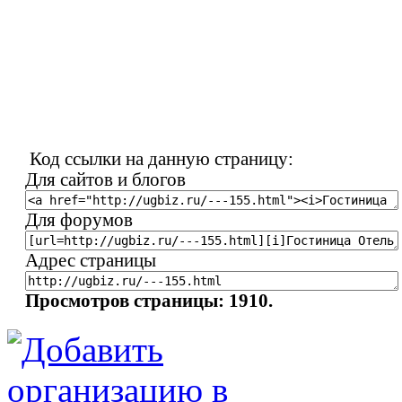
Код ссылки на данную страницу:
Для сайтов и блогов
Для форумов
Адрес страницы
Просмотров страницы: 1910.