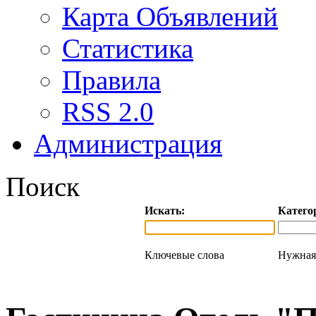
Карта Объявлений
Статистика
Правила
RSS 2.0
Администрация
Поиск
Искать:
Катего
Ключевые слова
Нужная