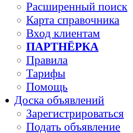
Расширенный поиск
Карта справочника
Вход клиентам
ПАРТНЁРКА
Правила
Тарифы
Помощь
Доска объявлений
Зарегистрироваться
Подать объявление