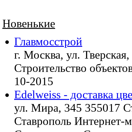
Новенькие
Главмосстрой
г. Москва, ул. Тверская,
Строительство объект
10-2015
Edelweiss - доставка цв
ул. Мира, 345 355017 С
Ставрополь
Интернет-ма