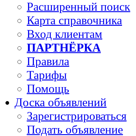
Расширенный поиск
Карта справочника
Вход клиентам
ПАРТНЁРКА
Правила
Тарифы
Помощь
Доска объявлений
Зарегистрироваться
Подать объявление