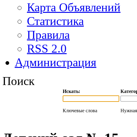
Карта Объявлений
Статистика
Правила
RSS 2.0
Администрация
Поиск
Искать:
Катего
Ключевые слова
Нужная