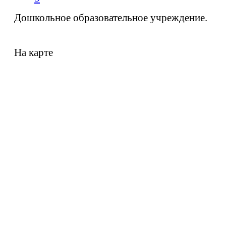
Дошкольное образовательное учреждение.
На карте