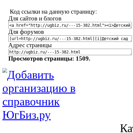
Код ссылки на данную страницу:
Для сайтов и блогов
Для форумов
Адрес страницы
Просмотров страницы: 1509.
Ка