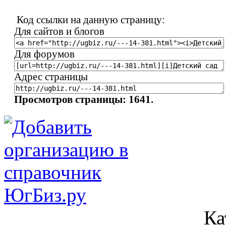
Код ссылки на данную страницу:
Для сайтов и блогов
Для форумов
Адрес страницы
Просмотров страницы: 1641.
Ка