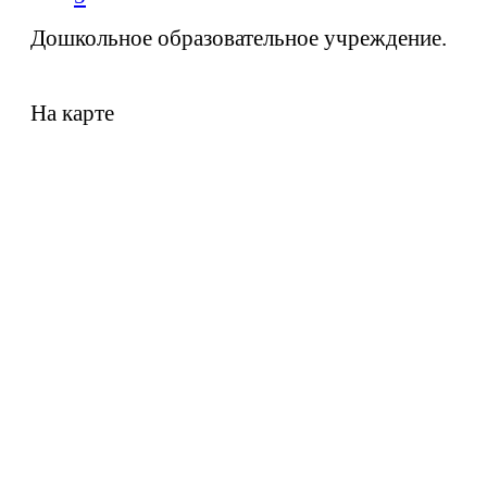
Дошкольное образовательное учреждение.
На карте