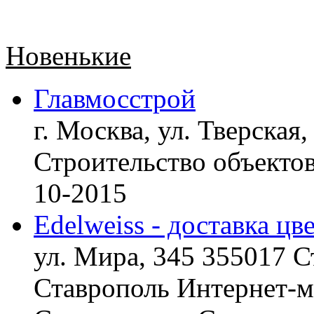
Новенькие
Главмосстрой
г. Москва, ул. Тверская,
Строительство объект
10-2015
Edelweiss - доставка цв
ул. Мира, 345 355017 С
Ставрополь
Интернет-ма