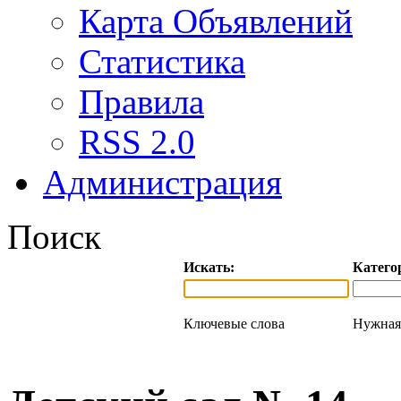
Карта Объявлений
Статистика
Правила
RSS 2.0
Администрация
Поиск
Искать:
Катего
Ключевые слова
Нужная