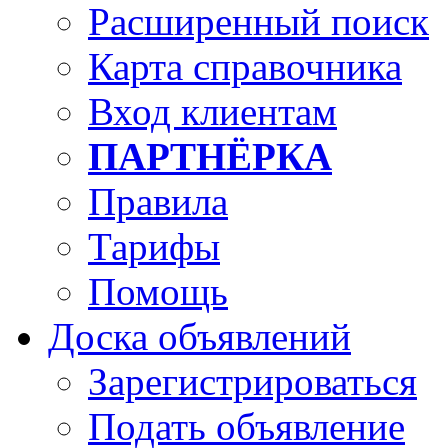
Расширенный поиск
Карта справочника
Вход клиентам
ПАРТНЁРКА
Правила
Тарифы
Помощь
Доска объявлений
Зарегистрироваться
Подать объявление