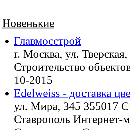
Новенькие
Главмосстрой
г. Москва, ул. Тверская,
Строительство объект
10-2015
Edelweiss - доставка цв
ул. Мира, 345 355017 С
Ставрополь
Интернет-ма