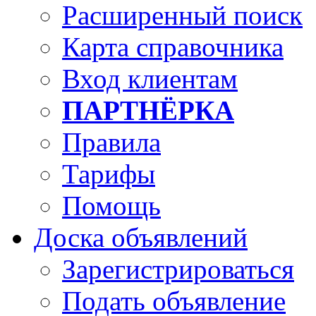
Расширенный поиск
Карта справочника
Вход клиентам
ПАРТНЁРКА
Правила
Тарифы
Помощь
Доска объявлений
Зарегистрироваться
Подать объявление