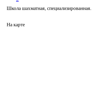
Школа шахматная, специализированная.
На карте