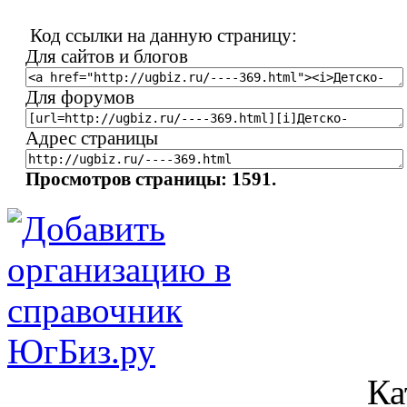
Код ссылки на данную страницу:
Для сайтов и блогов
Для форумов
Адрес страницы
Просмотров страницы: 1591.
Ка