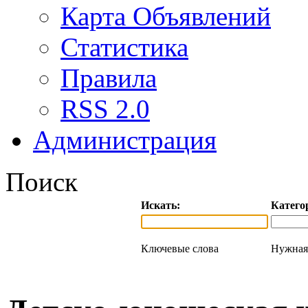
Карта Объявлений
Статистика
Правила
RSS 2.0
Администрация
Поиск
Искать:
Катего
Ключевые слова
Нужная