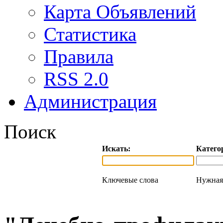
Карта Объявлений
Статистика
Правила
RSS 2.0
Администрация
Поиск
Искать:
Катего
Ключевые слова
Нужная