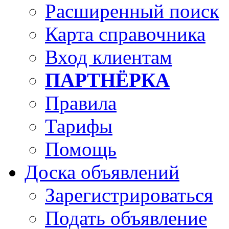
Расширенный поиск
Карта справочника
Вход клиентам
ПАРТНЁРКА
Правила
Тарифы
Помощь
Доска объявлений
Зарегистрироваться
Подать объявление