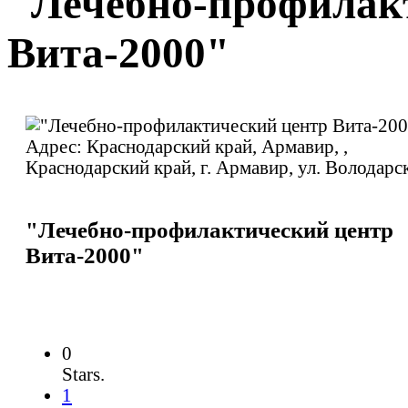
"Лечебно-профилак
Вита-2000"
"Лечебно-профилактический центр
Вита-2000"
0
Stars.
1