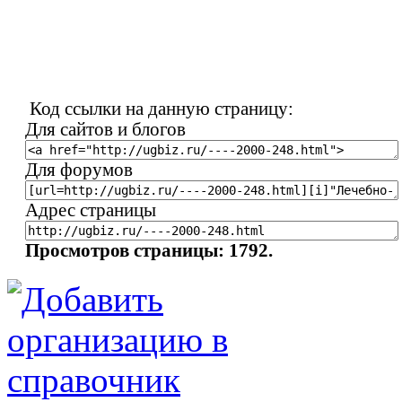
Код ссылки на данную страницу:
Для сайтов и блогов
Для форумов
Адрес страницы
Просмотров страницы: 1792.