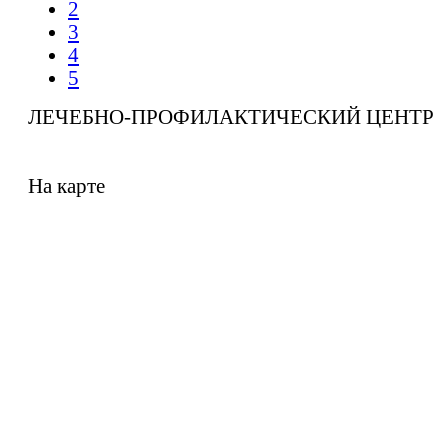
2
3
4
5
ЛЕЧЕБНО-ПРОФИЛАКТИЧЕСКИЙ ЦЕНТР
На карте