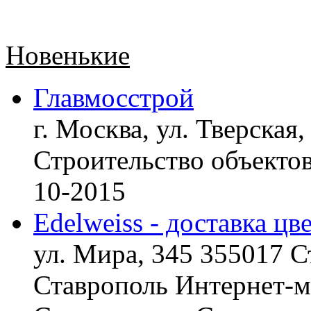
Новенькие
Главмосстрой
г. Москва, ул. Тверская,
Строительство объект
10-2015
Edelweiss - доставка цв
ул. Мира, 345 355017 С
Ставрополь
Интернет-ма