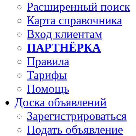
Расширенный поиск
Карта справочника
Вход клиентам
ПАРТНЁРКА
Правила
Тарифы
Помощь
Доска объявлений
Зарегистрироваться
Подать объявление