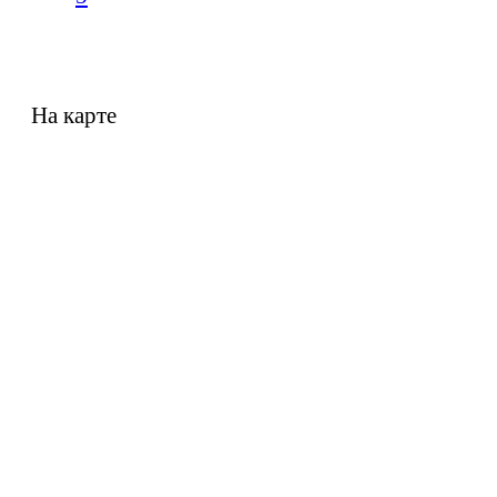
На карте