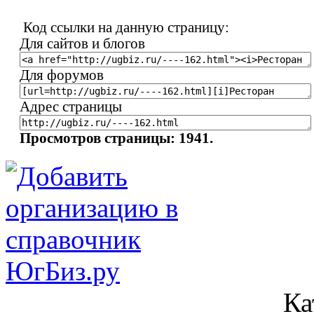
Код ссылки на данную страницу:
Для сайтов и блогов
Для форумов
Адрес страницы
Просмотров страницы: 1941.
Ка