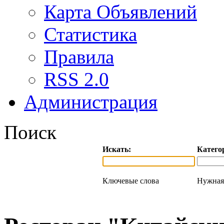
Карта Объявлений
Статистика
Правила
RSS 2.0
Администрация
Поиск
Искать:
Катего
Ключевые слова
Нужная