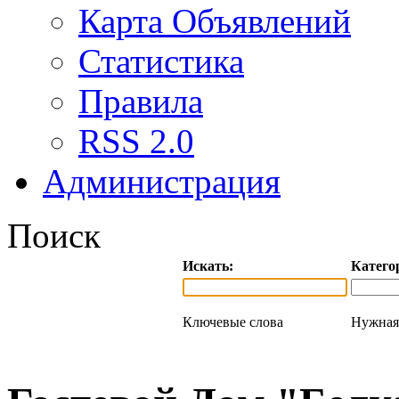
Карта Объявлений
Статистика
Правила
RSS 2.0
Администрация
Поиск
Искать:
Катего
Ключевые слова
Нужная