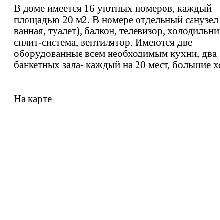
В доме имеется 16 уютных номеров, каждый
площадью 20 м2. В номере отдельный санузел
ванная, туалет), балкон, телевизор, холодильни
сплит-система, вентилятор. Имеются две
оборудованные всем необходимым кухни, два
банкетных зала- каждый на 20 мест, большие х
На карте