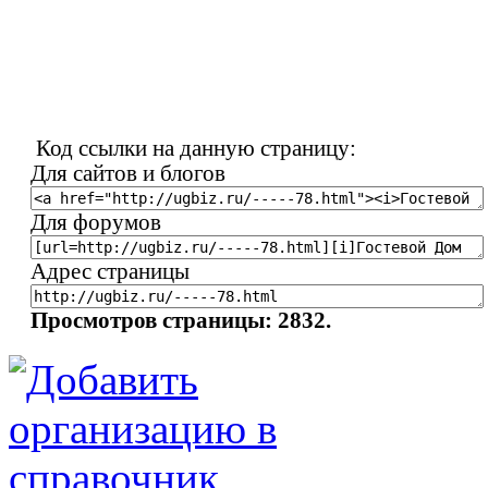
Код ссылки на данную страницу:
Для сайтов и блогов
Для форумов
Адрес страницы
Просмотров страницы: 2832.