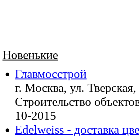
Новенькие
Главмосстрой
г. Москва, ул. Тверская,
Строительство объект
10-2015
Edelweiss - доставка цв