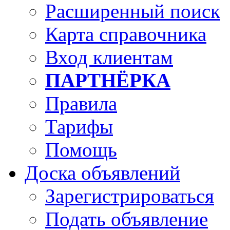
Расширенный поиск
Карта справочника
Вход клиентам
ПАРТНЁРКА
Правила
Тарифы
Помощь
Доска объявлений
Зарегистрироваться
Подать объявление