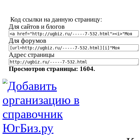
Код ссылки на данную страницу:
Для сайтов и блогов
Для форумов
Адрес страницы
Просмотров страницы: 1604.