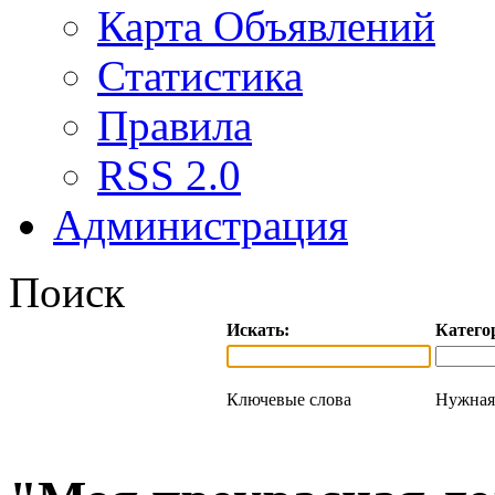
Карта Объявлений
Статистика
Правила
RSS 2.0
Администрация
Поиск
Искать:
Катего
Ключевые слова
Нужная