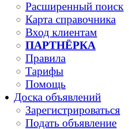
Расширенный поиск
Карта справочника
Вход клиентам
ПАРТНЁРКА
Правила
Тарифы
Помощь
Доска объявлений
Зарегистрироваться
Подать объявление