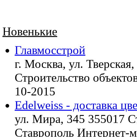
Новенькие
Главмосстрой
г. Москва, ул. Тверская,
Строительство объект
10-2015
Edelweiss - доставка цв
ул. Мира, 345 355017 С
Ставрополь
Интернет-ма