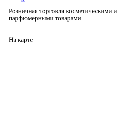
Розничная торговля косметическими и
парфюмерными товарами.
На карте