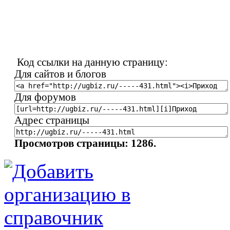
Код ссылки на данную страницу:
Для сайтов и блогов
Для форумов
Адрес страницы
Просмотров страницы: 1286.