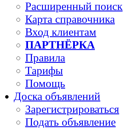
Расширенный поиск
Карта справочника
Вход клиентам
ПАРТНЁРКА
Правила
Тарифы
Помощь
Доска объявлений
Зарегистрироваться
Подать объявление