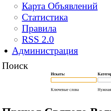
Карта Объявлений
Статистика
Правила
RSS 2.0
Администрация
Поиск
Искать:
Катего
Ключевые слова
Нужная