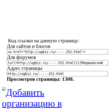
Код ссылки на данную страницу:
Для сайтов и блогов
Для форумов
Адрес страницы
Просмотров страницы: 1308.