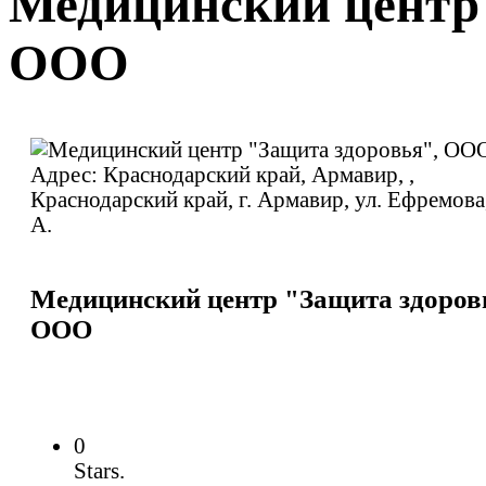
Медицинский центр 
ООО
Медицинский центр "Защита здоров
ООО
0
Stars.