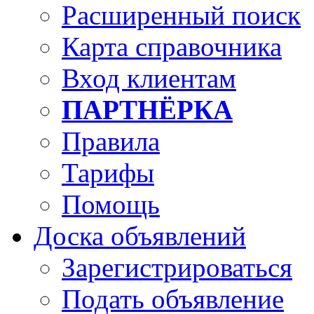
Расширенный поиск
Карта справочника
Вход клиентам
ПАРТНЁРКА
Правила
Тарифы
Помощь
Доска объявлений
Зарегистрироваться
Подать объявление