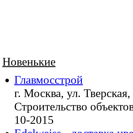
Новенькие
Главмосстрой
г. Москва, ул. Тверская,
Строительство объект
10-2015