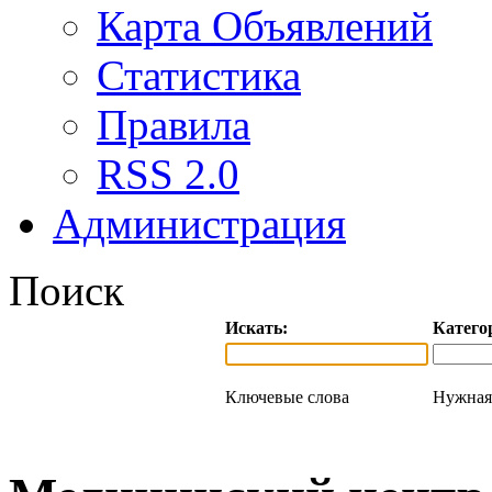
Карта Объявлений
Статистика
Правила
RSS 2.0
Администрация
Поиск
Искать:
Катего
Ключевые слова
Нужная