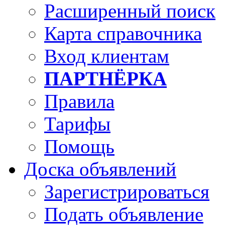
Расширенный поиск
Карта справочника
Вход клиентам
ПАРТНЁРКА
Правила
Тарифы
Помощь
Доска объявлений
Зарегистрироваться
Подать объявление