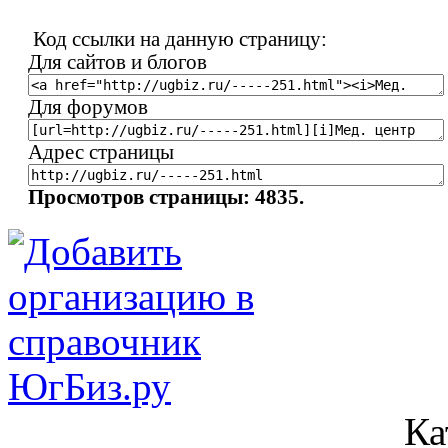
Код ссылки на данную страницу:
Для сайтов и блогов
Для форумов
Адрес страницы
Просмотров страницы: 4835.
Ка