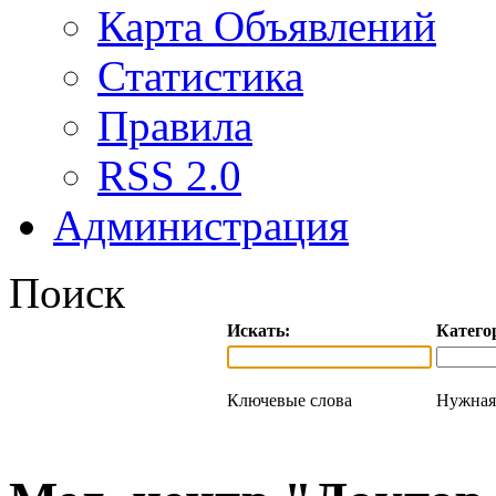
Карта Объявлений
Статистика
Правила
RSS 2.0
Администрация
Поиск
Искать:
Катего
Ключевые слова
Нужная