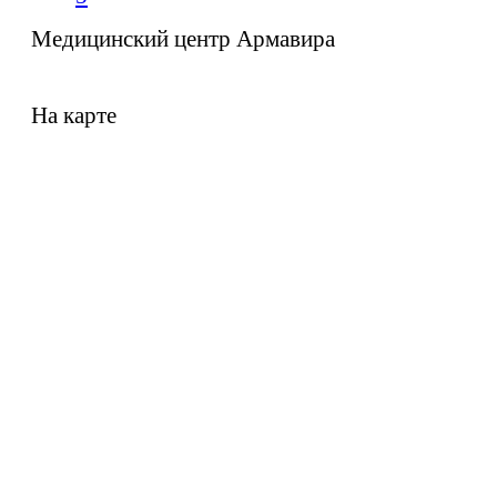
Медицинский центр Армавира
На карте