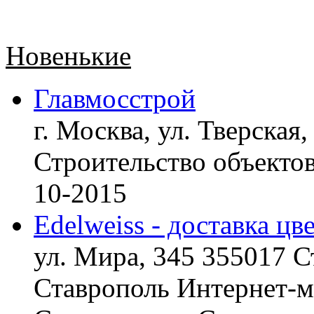
Новенькие
Главмосстрой
г. Москва, ул. Тверская,
Строительство объект
10-2015
Edelweiss - доставка цв
ул. Мира, 345 355017 С
Ставрополь
Интернет-ма