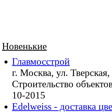
Новенькие
Главмосстрой
г. Москва, ул. Тверская,
Строительство объект
10-2015
Edelweiss - доставка цв