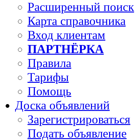
Расширенный поиск
Карта справочника
Вход клиентам
ПАРТНЁРКА
Правила
Тарифы
Помощь
Доска объявлений
Зарегистрироваться
Подать объявление