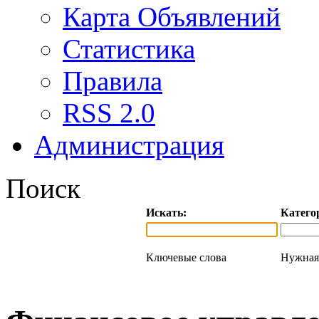
Карта Объявлений
Статистика
Правила
RSS 2.0
Администрация
Поиск
Искать:
Катего
Ключевые слова
Нужная