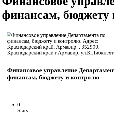
Финансовое управле
финансам, бюджету 
Финансовое управление Департамен
финансам, бюджету и контролю
0
Stars.