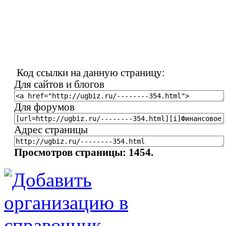
Код ссылки на данную страницу:
Для сайтов и блогов
Для форумов
Адрес страницы
Просмотров страницы: 1454.