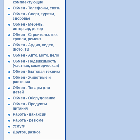
комплектующие
Обмен - Телефоны, связь
Обмен - Спорт, туризм,
здоровье
Обмен - Мебель,
интерьер, декор
Обмен - Строительство,
кровля, ремонт
Обмен - Аудио, видео,
фото, ТВ
Обмен - Авто, мото, вело
Обмен - Недвижимость
(частная, коммерческая)
Обмен - Бытовая техника
Обмен - Животные и
растения
Обмен - Товары для
детей
Обмен - Оборудование
Обмен - Продукты
питания
Работа - вакансии
Работа - резюме
Услуги
Другое, разное