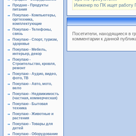
Инженер по ПК ищет работу 
Продаю - Продукты
питания
Покупаю - Компьютеры,
оргтехника,
комплектующие
Покупаю - Телефоны,
Посетители, находящиеся в г
связь
комментарии к данной публик
Покупаю - Спорт, туризм,
здоровье
Покупаю - Мебель,
интерьер, декор
Покупаю -
Строительство, кровля,
ремонт
Покупаю - Аудио, видео,
фото, ТВ
Покупаю - Авто, мото,
вело
Покупаю - Недвижимость
(частная, коммерческая)
Покупаю - Бытовая
техника
Покупаю - Животные и
растения
Покупаю - Товары для
детей
Покупаю - Оборудование