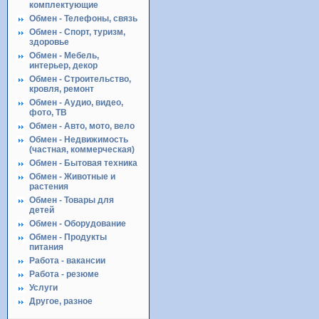
комплектующие
Обмен - Телефоны, связь
Обмен - Спорт, туризм,
здоровье
Обмен - Мебель,
интерьер, декор
Обмен - Строительство,
кровля, ремонт
Обмен - Аудио, видео,
фото, ТВ
Обмен - Авто, мото, вело
Обмен - Недвижимость
(частная, коммерческая)
Обмен - Бытовая техника
Обмен - Животные и
растения
Обмен - Товары для
детей
Обмен - Оборудование
Обмен - Продукты
питания
Работа - вакансии
Работа - резюме
Услуги
Другое, разное