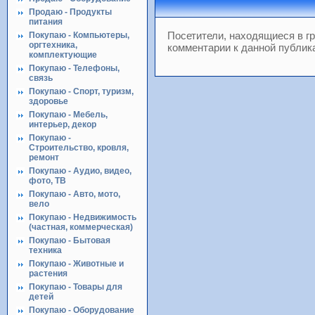
Продаю - Продукты
питания
Посетители, находящиеся в г
Покупаю - Компьютеры,
оргтехника,
комментарии к данной публик
комплектующие
Покупаю - Телефоны,
связь
Покупаю - Спорт, туризм,
здоровье
Покупаю - Мебель,
интерьер, декор
Покупаю -
Строительство, кровля,
ремонт
Покупаю - Аудио, видео,
фото, ТВ
Покупаю - Авто, мото,
вело
Покупаю - Недвижимость
(частная, коммерческая)
Покупаю - Бытовая
техника
Покупаю - Животные и
растения
Покупаю - Товары для
детей
Покупаю - Оборудование