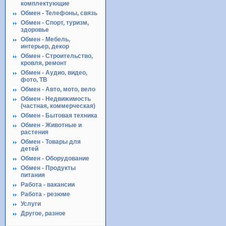
комплектующие
Обмен - Телефоны, связь
Обмен - Спорт, туризм,
здоровье
Обмен - Мебель,
интерьер, декор
Обмен - Строительство,
кровля, ремонт
Обмен - Аудио, видео,
фото, ТВ
Обмен - Авто, мото, вело
Обмен - Недвижимость
(частная, коммерческая)
Обмен - Бытовая техника
Обмен - Животные и
растения
Обмен - Товары для
детей
Обмен - Оборудование
Обмен - Продукты
питания
Работа - вакансии
Работа - резюме
Услуги
Другое, разное