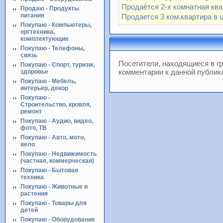
Продаётся 2-х комнатная кв
Продаю - Продукты
питания
Продается 3 ком.квартира в 
Покупаю - Компьютеры,
оргтехника,
комплектующие
Покупаю - Телефоны,
связь
Посетители, находящиеся в г
Покупаю - Спорт, туризм,
комментарии к данной публик
здоровье
Покупаю - Мебель,
интерьер, декор
Покупаю -
Строительство, кровля,
ремонт
Покупаю - Аудио, видео,
фото, ТВ
Покупаю - Авто, мото,
вело
Покупаю - Недвижимость
(частная, коммерческая)
Покупаю - Бытовая
техника
Покупаю - Животные и
растения
Покупаю - Товары для
детей
Покупаю - Оборудование