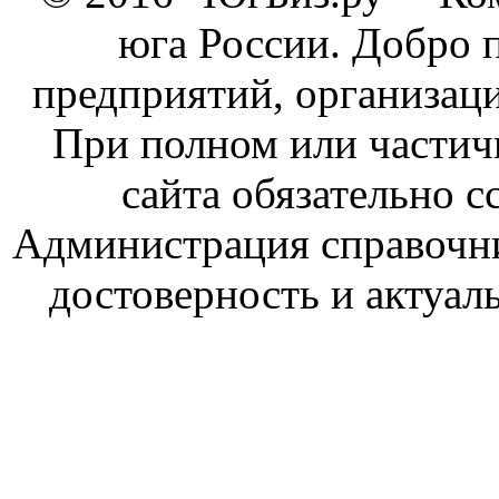
юга России. Добро 
предприятий, организаци
При полном или частич
сайта обязательно с
Администрация справочник
достоверность и актуал