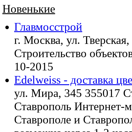
Новенькие
Главмосстрой
г. Москва, ул. Тверская,
Строительство объект
10-2015
Edelweiss - доставка цв
ул. Мира, 345 355017 С
Ставрополь
Интернет-ма
Ставрополе и Ставропол