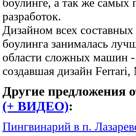
боулинге, а так же самых
разработок.
Дизайном всех составных 
боулинга занималась луч
области сложных машин - э
создавшая дизайн Ferrari, 
Другие предложения о
(+ ВИДЕО)
:
Пингвинарий в п. Лазарев