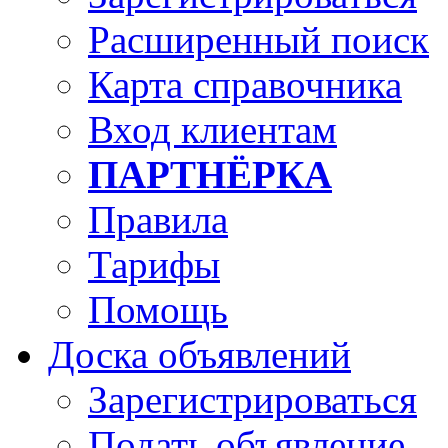
Расширенный поиск
Карта справочника
Вход клиентам
ПАРТНЁРКА
Правила
Тарифы
Помощь
Доска объявлений
Зарегистрироваться
Подать объявление