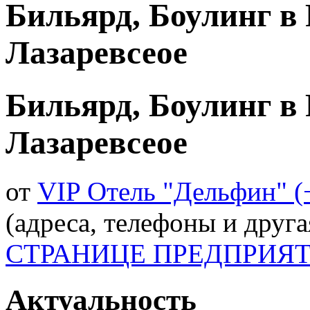
Бильярд, Боулинг в
Лазаревсеое
Бильярд, Боулинг в
Лазаревсеое
от
VIP Отель "Дельфин" 
(адреса, телефоны и друг
СТРАНИЦЕ ПРЕДПРИЯ
Актуальность