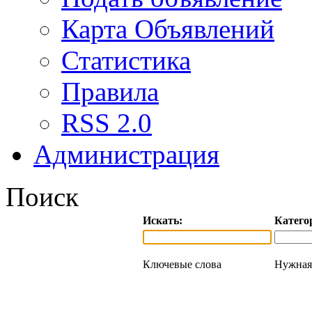
Карта Объявлений
Статистика
Правила
RSS 2.0
Администрация
Поиск
Искать:
Катего
Ключевые слова
Нужная