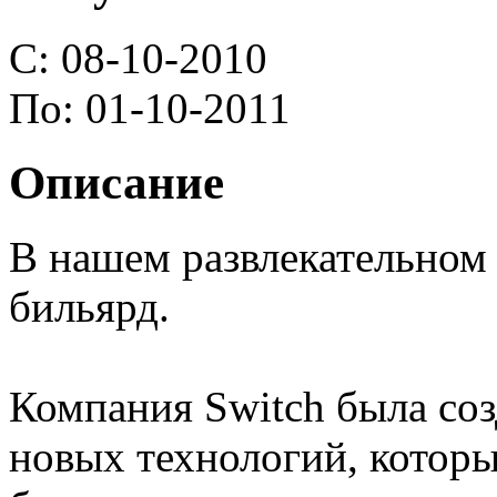
C:
08-10-2010
По:
01-10-2011
Описание
В нашем развлекательном 
бильярд.
Компания Switch была соз
новых технологий, которы