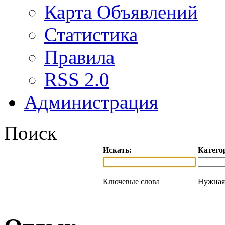
Карта Объявлений
Статистика
Правила
RSS 2.0
Администрация
Поиск
Искать:
Катего
Ключевые слова
Нужная