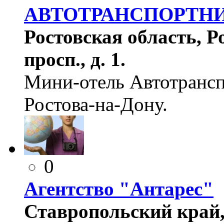
АВТОТРАНСПОРТН
Ростовская область, Ро
просп., д. 1.
Мини-отель Автотрансп
Ростова-на-Дону.
0
Агентство "Антарес"
Ставропольский край, 