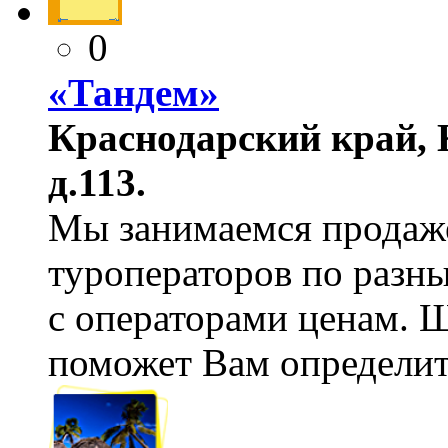
0
«Тандем»
Краснодарский край, 
д.113.
Мы занимаемся продаж
туроператоров по разн
с операторами ценам. 
поможет Вам определит