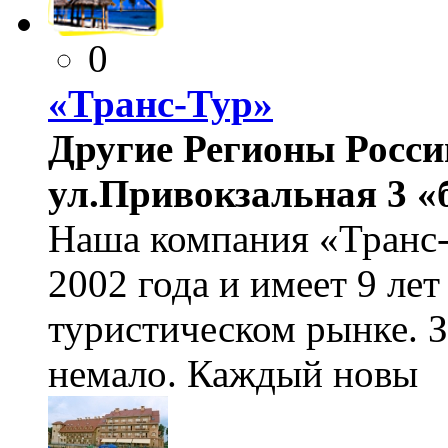
0
«Транс-Тур»
Другие Регионы России
ул.Привокзальная 3 «
Наша компания «Транс-
2002 года и имеет 9 ле
туристическом рынке. 
немало. Каждый новы