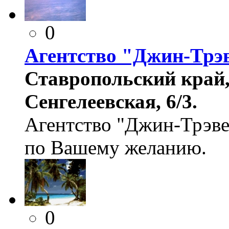
0
Агентство "Джин-Трэ
Ставропольский край, 
Сенгелеевская, 6/3.
Агентство "Джин-Трэве
по Вашему желанию.
0