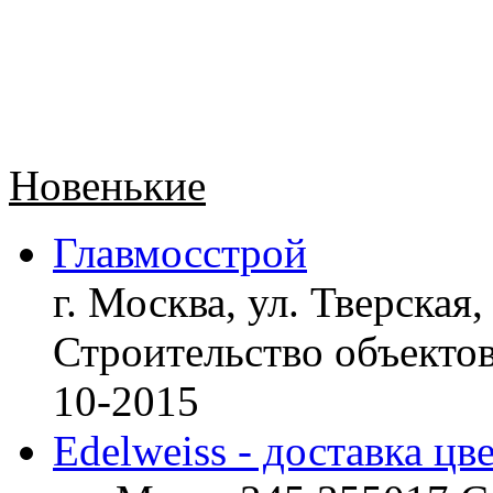
Новенькие
Главмосстрой
г. Москва, ул. Тверская,
Строительство объект
10-2015
Edelweiss - доставка цв