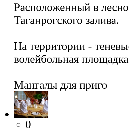
Расположенный в лесно
Таганрогского залива.
На территории - теневы
волейбольная площадка,
Мангалы для приго
0