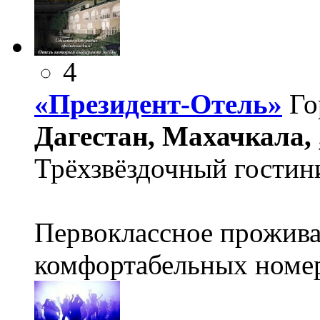
4
«Президент-Отель»
Го
Дагестан, Махачкала, 
Трёхзвёздочный гостин
Первоклассное прожива
комфортабельных номе