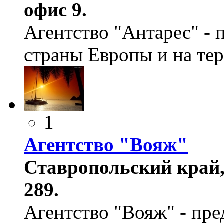
офис 9.
Агентство "Антарес" - 
страны Европы и на те
1
Агентство "Вояж"
Ставропольский край,
289.
Агентство "Вояж" - пре