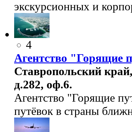
экскурсионных и корпо
4
Агентство "Горящие 
Ставропольский край, 
д.282, оф.6.
Агентство "Горящие пут
путёвок в страны ближн