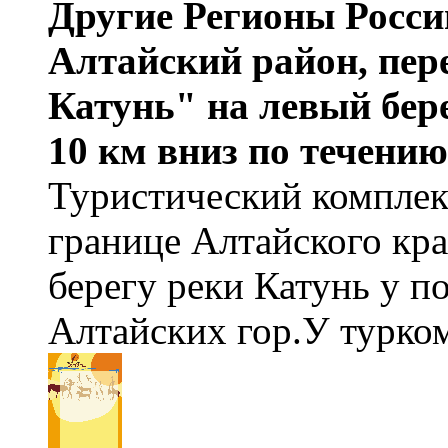
Другие Регионы России
Алтайский район, пер
Катунь" на левый бере
10 км вниз по течению
Туристический комплек
границе Алтайского кра
берегу реки Катунь у 
Алтайских гор.У турко